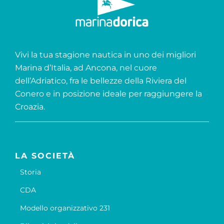
Vivi la tua stagione nautica in uno dei migliori
Marina d’Italia, ad Ancona, nel cuore
dell’Adriatico, fra le bellezze della Riviera del
Conero e in posizione ideale per raggiungere la
Croazia.
LA SOCIETÀ
Storia
CDA
Modello organizzativo 231