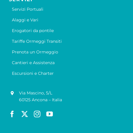
Servizi Portuali
Alaggi e Vari
Erogatori da pontile
Tariffe Ormeggi Transiti
Prenota un Ormeggio
Cantieri e Assistenza
Escursioni e Charter
Via Mascino, 5/L
60125 Ancona – Italia