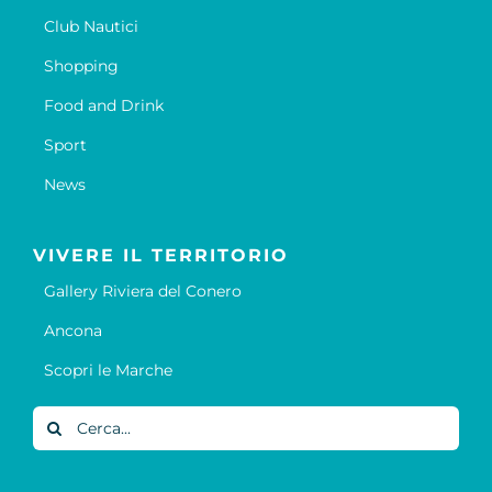
Club Nautici
Shopping
Food and Drink
Sport
News
VIVERE IL TERRITORIO
Gallery Riviera del Conero
Ancona
Scopri le Marche
Cerca
per: