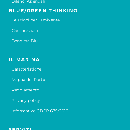
Bilanci Aziendali
BLUE/GREEN THINKING
Le azioni per l’ambiente
Certificazioni
Bandiera Blu
IL MARINA
Caratteristiche
Mappa del Porto
Regolamento
Privacy policy
Informative GDPR 679/2016
SERVIZI