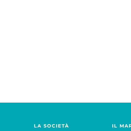
LA SOCIETÀ
IL MA