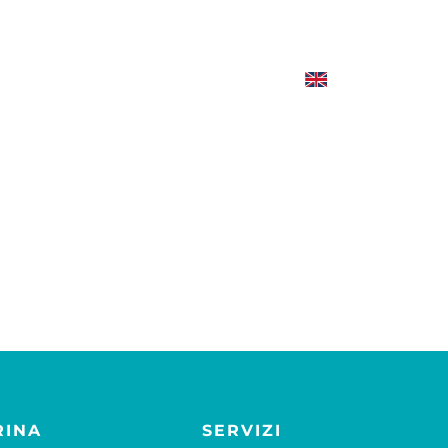
RINA
SERVIZI