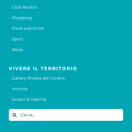
Club Nautici
Shopping
Food and Drink
Sport
News
VIVERE IL TERRITORIO
Gallery Riviera del Conero
Ancona
Scopri le Marche
Cerca
per: