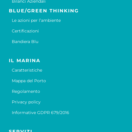
Bilanci Aziendali
BLUE/GREEN THINKING
Le azioni per l’ambiente
Certificazioni
Bandiera Blu
IL MARINA
Caratteristiche
Mappa del Porto
Regolamento
Privacy policy
Informative GDPR 679/2016
SERVIZI