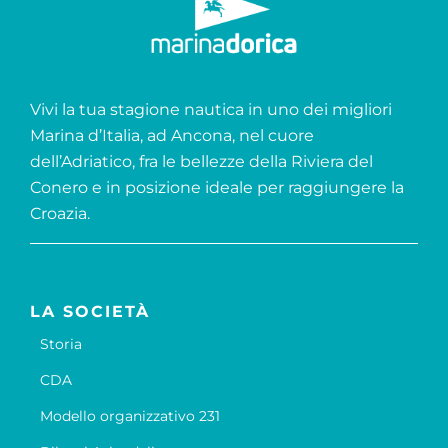
Vivi la tua stagione nautica in uno dei migliori
Marina d’Italia, ad Ancona, nel cuore
dell’Adriatico, fra le bellezze della Riviera del
Conero e in posizione ideale per raggiungere la
Croazia.
LA SOCIETÀ
Storia
CDA
Modello organizzativo 231