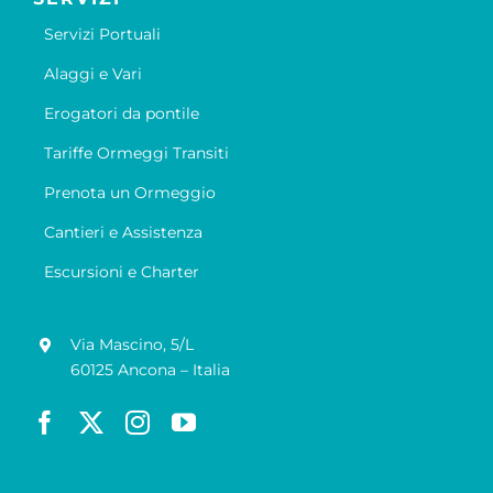
Servizi Portuali
Alaggi e Vari
Erogatori da pontile
Tariffe Ormeggi Transiti
Prenota un Ormeggio
Cantieri e Assistenza
Escursioni e Charter
Via Mascino, 5/L
60125 Ancona – Italia