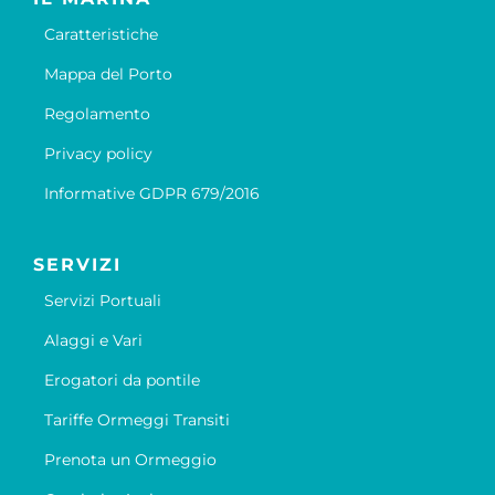
Caratteristiche
Mappa del Porto
Regolamento
Privacy policy
Informative GDPR 679/2016
SERVIZI
Servizi Portuali
Alaggi e Vari
Erogatori da pontile
Tariffe Ormeggi Transiti
Prenota un Ormeggio