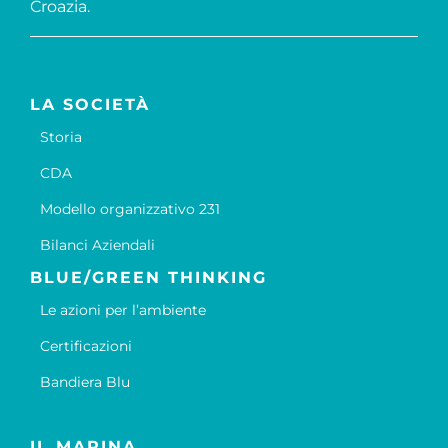
Croazia.
LA SOCIETÀ
Storia
CDA
Modello organizzativo 231
Bilanci Aziendali
BLUE/GREEN THINKING
Le azioni per l’ambiente
Certificazioni
Bandiera Blu
IL MARINA