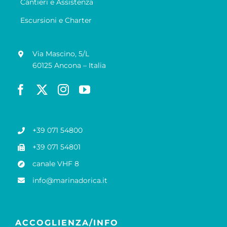
Cantieri e Assistenza
Escursioni e Charter
Via Mascino, 5/L
60125 Ancona – Italia
+39 071 54800
+39 071 54801
canale VHF 8
info@marinadorica.it
ACCOGLIENZA/INFO