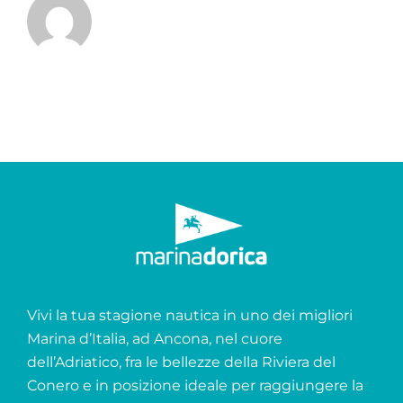
Vivi la tua stagione nautica in uno dei migliori
Marina d’Italia, ad Ancona, nel cuore
dell’Adriatico, fra le bellezze della Riviera del
Conero e in posizione ideale per raggiungere la