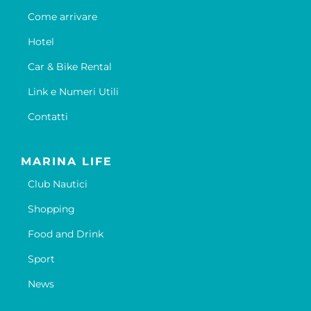
Come arrivare
Hotel
Car & Bike Rental
Link e Numeri Utili
Contatti
MARINA LIFE
Club Nautici
Shopping
Food and Drink
Sport
News