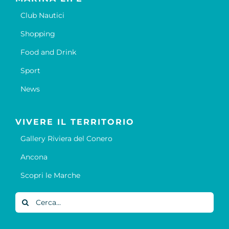
Club Nautici
Shopping
Food and Drink
Sport
News
VIVERE IL TERRITORIO
Gallery Riviera del Conero
Ancona
Scopri le Marche
Cerca
per: