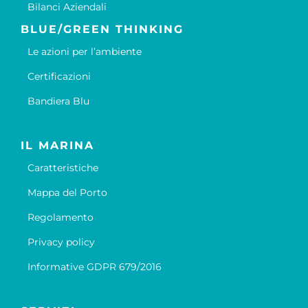
Bilanci Aziendali
BLUE/GREEN THINKING
Le azioni per l’ambiente
Certificazioni
Bandiera Blu
IL MARINA
Caratteristiche
Mappa del Porto
Regolamento
Privacy policy
Informative GDPR 679/2016