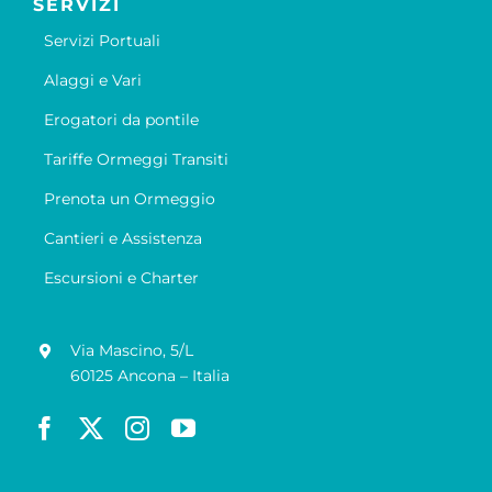
SERVIZI
Servizi Portuali
Alaggi e Vari
Erogatori da pontile
Tariffe Ormeggi Transiti
Prenota un Ormeggio
Cantieri e Assistenza
Escursioni e Charter
Via Mascino, 5/L
60125 Ancona – Italia