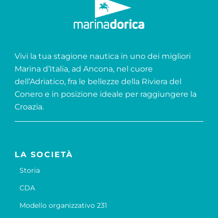
Vivi la tua stagione nautica in uno dei migliori
Marina d’Italia, ad Ancona, nel cuore
dell’Adriatico, fra le bellezze della Riviera del
Conero e in posizione ideale per raggiungere la
Croazia.
LA SOCIETÀ
Storia
CDA
Modello organizzativo 231