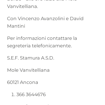
Vanvitelliana.
Con Vincenzo Avanzolini e David
Mantini
Per informazioni contattare la
segreteria telefonicamente.
S.E.F. Stamura A.S.D.
Mole Vanvitelliana
60121 Ancona
366 3644676