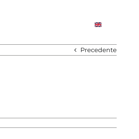
Precedente