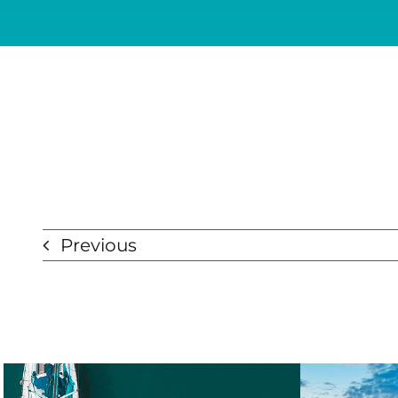
Previous