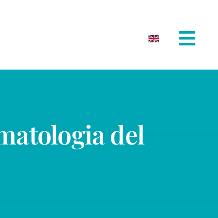
imatologia del