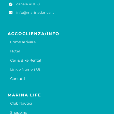
canale VHF 8
info@marinadorica.it
ACCOGLIENZA/INFO
Come arrivare
Hotel
Car & Bike Rental
Link e Numeri Utili
Contatti
MARINA LIFE
Club Nautici
Shopping