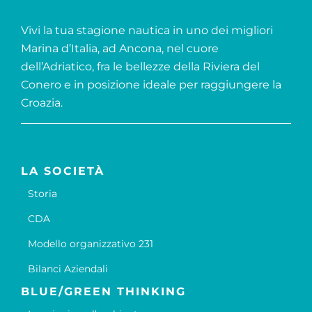
Vivi la tua stagione nautica in uno dei migliori
Marina d’Italia, ad Ancona, nel cuore
dell’Adriatico, fra le bellezze della Riviera del
Conero e in posizione ideale per raggiungere la
Croazia.
LA SOCIETÀ
Storia
CDA
Modello organizzativo 231
Bilanci Aziendali
BLUE/GREEN THINKING