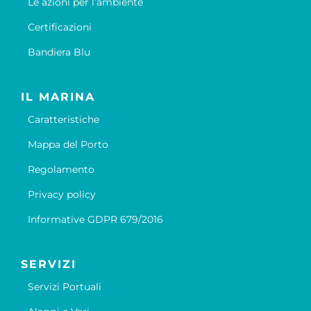
Le azioni per l’ambiente
Certificazioni
Bandiera Blu
IL MARINA
Caratteristiche
Mappa del Porto
Regolamento
Privacy policy
Informative GDPR 679/2016
SERVIZI
Servizi Portuali