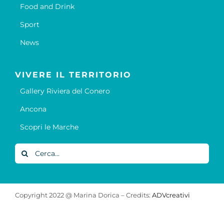
Food and Drink
Sport
News
VIVERE IL TERRITORIO
Gallery Riviera del Conero
Ancona
Scopri le Marche
Cerca
per:
Copyright 2022 @ Marina Dorica – Credits:
ADVcreativi