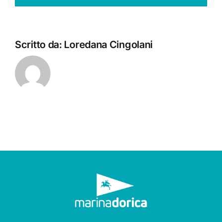
Scritto da:
Loredana Cingolani