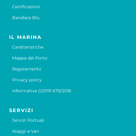
Certificazioni
Bandiera Blu
IL MARINA
Caratteristiche
Mappa del Porto
Regolamento
Privacy policy
Informative GDPR 679/2016
SERVIZI
Servizi Portuali
Alaggi e Vari