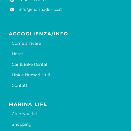
info@marinadorica.it
ACCOGLIENZA/INFO
Come arrivare
Hotel
Car & Bike Rental
Link e Numeri Utili
Contatti
MARINA LIFE
Club Nautici
Shopping