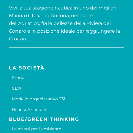
Vivi la tua stagione nautica in uno dei migliori
Marina d’Italia, ad Ancona, nel cuore
dell’Adriatico, fra le bellezze della Riviera del
Conero e in posizione ideale per raggiungere la
Croazia.
LA SOCIETÀ
Storia
CDA
Modello organizzativo 231
Bilanci Aziendali
BLUE/GREEN THINKING
Le azioni per l’ambiente