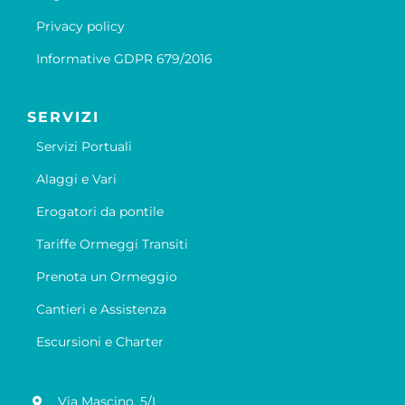
Privacy policy
Informative GDPR 679/2016
SERVIZI
Servizi Portuali
Alaggi e Vari
Erogatori da pontile
Tariffe Ormeggi Transiti
Prenota un Ormeggio
Cantieri e Assistenza
Escursioni e Charter
Via Mascino, 5/L