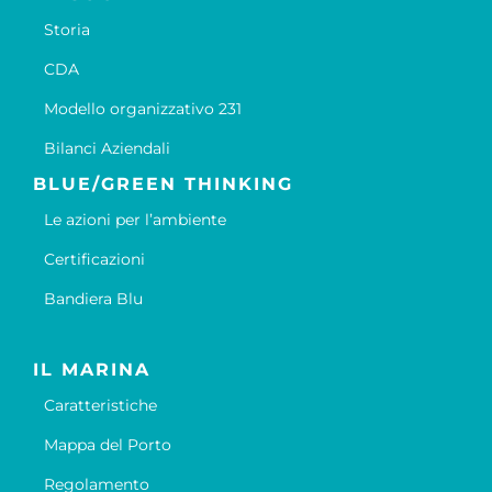
Storia
CDA
Modello organizzativo 231
Bilanci Aziendali
BLUE/GREEN THINKING
Le azioni per l’ambiente
Certificazioni
Bandiera Blu
IL MARINA
Caratteristiche
Mappa del Porto
Regolamento