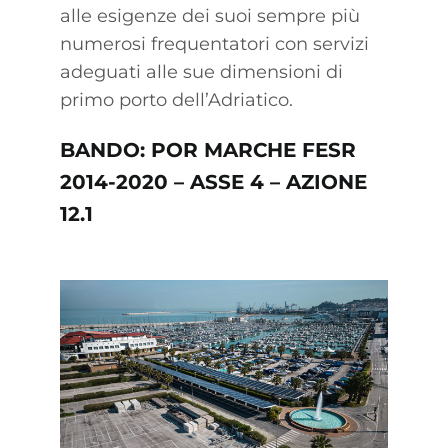
alle esigenze dei suoi sempre più
numerosi frequentatori con servizi
adeguati alle sue dimensioni di
primo porto dell’Adriatico.
BANDO: POR MARCHE FESR
2014-2020 – ASSE 4 – AZIONE
12.1