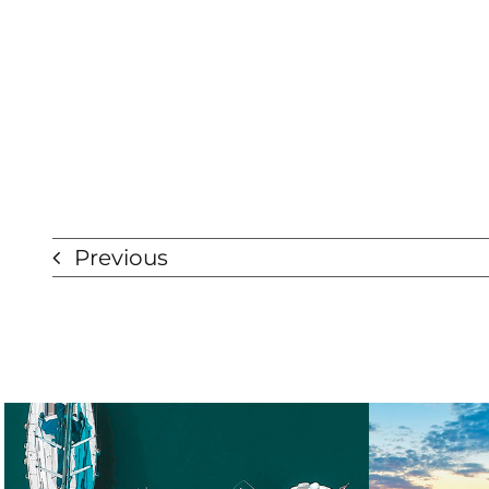
Previous