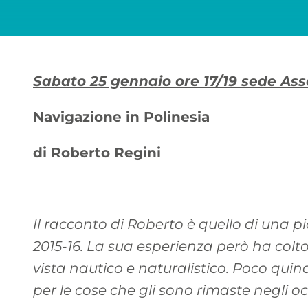
Sabato 25 gennaio ore 17/19 sede As
Navigazione in Polinesia
di Roberto Regini
Il racconto di Roberto è quello di una 
2015-16. La sua esperienza però ha colt
vista nautico e naturalistico. Poco quind
per le cose che gli sono rimaste negli oc