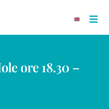
ole ore 18.30 –