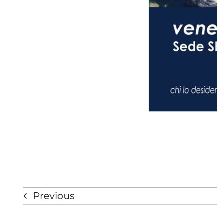
Previous