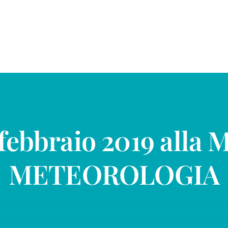
 febbraio 2019 alla M
METEOROLOGIA