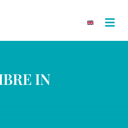
BRE IN