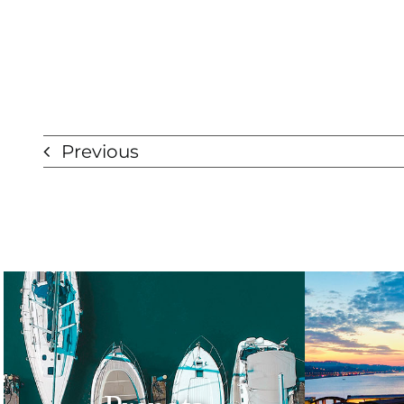
Previous