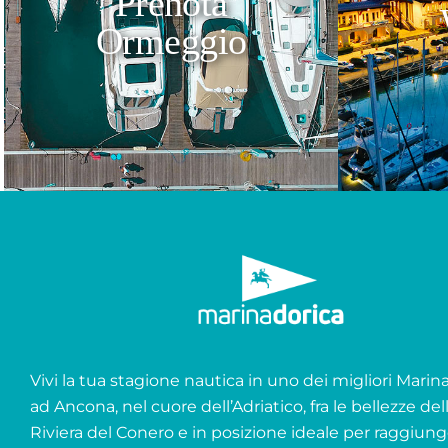
Prenota
Ormeggio
Vivi la tua stagione nautica in uno dei migliori Marina 
ad Ancona, nel cuore dell’Adriatico, fra le bellezze del
Riviera del Conero e in posizione ideale per raggiung