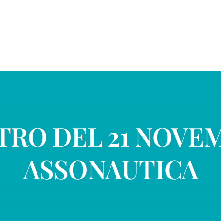
TRO DEL 21 NOVEM
ASSONAUTICA