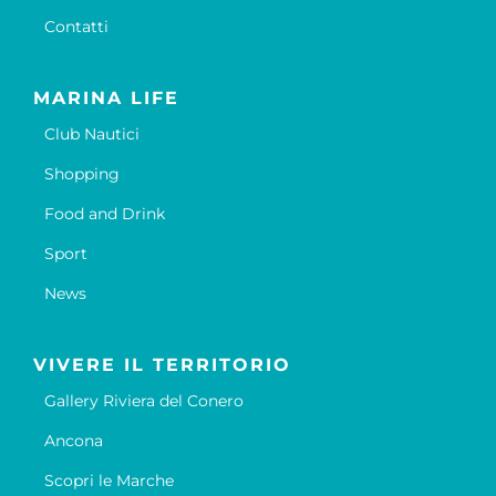
Contatti
MARINA LIFE
Club Nautici
Shopping
Food and Drink
Sport
News
VIVERE IL TERRITORIO
Gallery Riviera del Conero
Ancona
Scopri le Marche