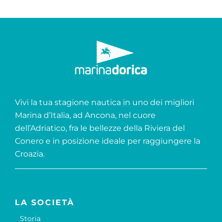
Vivi la tua stagione nautica in uno dei migliori
Marina d’Italia, ad Ancona, nel cuore
dell’Adriatico, fra le bellezze della Riviera del
Conero e in posizione ideale per raggiungere la
Croazia.
LA SOCIETÀ
Storia