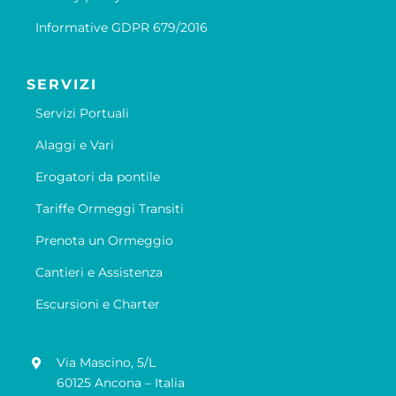
Informative GDPR 679/2016
SERVIZI
Servizi Portuali
Alaggi e Vari
Erogatori da pontile
Tariffe Ormeggi Transiti
Prenota un Ormeggio
Cantieri e Assistenza
Escursioni e Charter
Via Mascino, 5/L
60125 Ancona – Italia