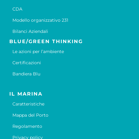
CDA
Modello organizzativo 231
Bilanci Aziendali
BLUE/GREEN THINKING
Le azioni per l’ambiente
Certificazioni
Bandiera Blu
IL MARINA
Caratteristiche
Mappa del Porto
Regolamento
Privacy policy