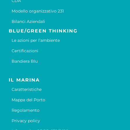
CDA
Modello organizzativo 231
Bilanci Aziendali
BLUE/GREEN THINKING
Le azioni per l’ambiente
Certificazioni
Bandiera Blu
IL MARINA
Caratteristiche
Mappa del Porto
Regolamento
Privacy policy