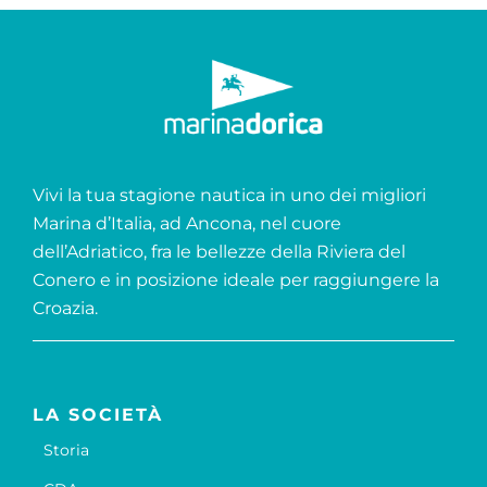
Vivi la tua stagione nautica in uno dei migliori
Marina d’Italia, ad Ancona, nel cuore
dell’Adriatico, fra le bellezze della Riviera del
Conero e in posizione ideale per raggiungere la
Croazia.
LA SOCIETÀ
Storia