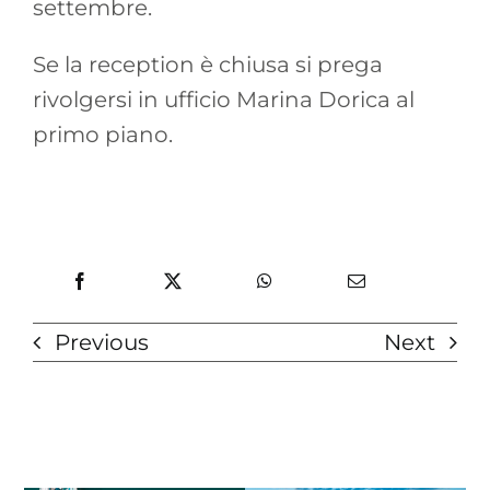
settembre.
Se la reception è chiusa si prega
rivolgersi in ufficio Marina Dorica al
primo piano.
Previous
Next