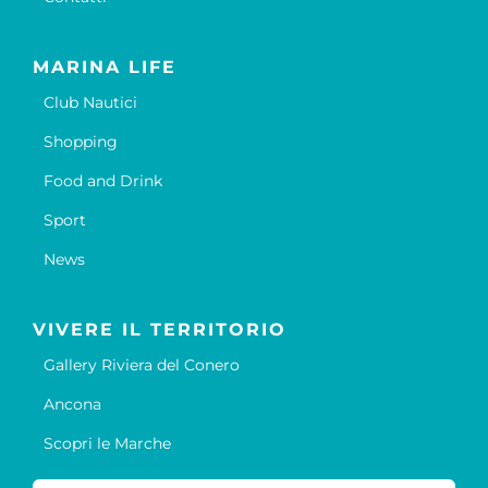
MARINA LIFE
Club Nautici
Shopping
Food and Drink
Sport
News
VIVERE IL TERRITORIO
Gallery Riviera del Conero
Ancona
Scopri le Marche