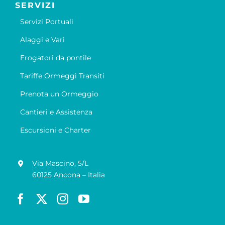
SERVIZI
Servizi Portuali
Alaggi e Vari
Erogatori da pontile
Tariffe Ormeggi Transiti
Prenota un Ormeggio
Cantieri e Assistenza
Escursioni e Charter
Via Mascino, 5/L
60125 Ancona – Italia