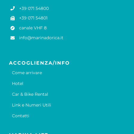
+39 071 54800
+39 071 54801
canale VHF 8
info@marinadorica.it
ACCOGLIENZA/INFO
Come arrivare
Hotel
Car & Bike Rental
Link e Numeri Utili
Contatti