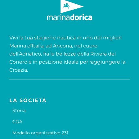
Vivi la tua stagione nautica in uno dei migliori
Marina d’Italia, ad Ancona, nel cuore
dell’Adriatico, fra le bellezze della Riviera del
Conero e in posizione ideale per raggiungere la
Croazia.
LA SOCIETÀ
Storia
CDA
Modello organizzativo 231