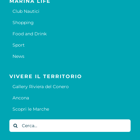
MARINA LIFE
Club Nautici
Shopping
Food and Drink
Sport
News
VIVERE IL TERRITORIO
Gallery Riviera del Conero
Ancona
Scopri le Marche
Cerca
per: