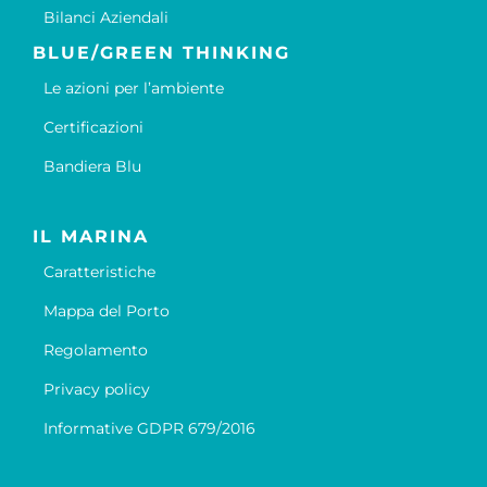
Bilanci Aziendali
BLUE/GREEN THINKING
Le azioni per l’ambiente
Certificazioni
Bandiera Blu
IL MARINA
Caratteristiche
Mappa del Porto
Regolamento
Privacy policy
Informative GDPR 679/2016