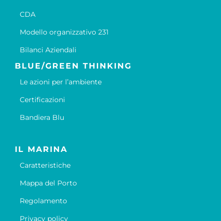
CDA
Modello organizzativo 231
Bilanci Aziendali
BLUE/GREEN THINKING
Le azioni per l’ambiente
Certificazioni
Bandiera Blu
IL MARINA
Caratteristiche
Mappa del Porto
Regolamento
Privacy policy