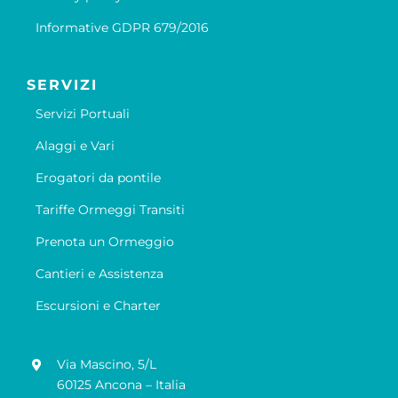
Informative GDPR 679/2016
SERVIZI
Servizi Portuali
Alaggi e Vari
Erogatori da pontile
Tariffe Ormeggi Transiti
Prenota un Ormeggio
Cantieri e Assistenza
Escursioni e Charter
Via Mascino, 5/L
60125 Ancona – Italia