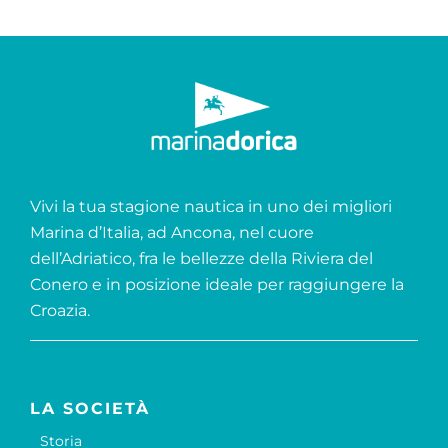
Vivi la tua stagione nautica in uno dei migliori
Marina d’Italia, ad Ancona, nel cuore
dell’Adriatico, fra le bellezze della Riviera del
Conero e in posizione ideale per raggiungere la
Croazia.
LA SOCIETÀ
Storia