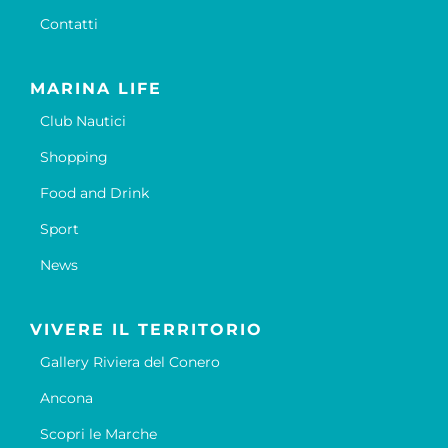
Contatti
MARINA LIFE
Club Nautici
Shopping
Food and Drink
Sport
News
VIVERE IL TERRITORIO
Gallery Riviera del Conero
Ancona
Scopri le Marche