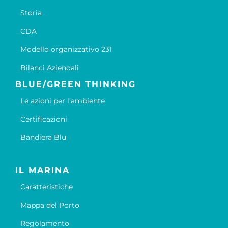
Storia
CDA
Modello organizzativo 231
Bilanci Aziendali
BLUE/GREEN THINKING
Le azioni per l’ambiente
Certificazioni
Bandiera Blu
IL MARINA
Caratteristiche
Mappa del Porto
Regolamento