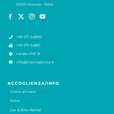
60125 Ancona – Italia
+39 071 54800
+39 071 54801
canale VHF 8
info@marinadorica.it
ACCOGLIENZA/INFO
Come arrivare
Hotel
Car & Bike Rental