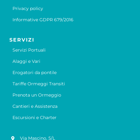
Privacy policy
Informative GDPR 679/2016
SERVIZI
Servizi Portuali
Alaggi e Vari
Erogatori da pontile
Tariffe Ormeggi Transiti
Prenota un Ormeggio
Cantieri e Assistenza
Escursioni e Charter
Via Mascino, 5/L