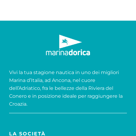
Vivi la tua stagione nautica in uno dei migliori
Marina d’Italia, ad Ancona, nel cuore
dell’Adriatico, fra le bellezze della Riviera del
Conero e in posizione ideale per raggiungere la
Croazia.
LA SOCIETÀ