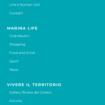
Link e Numeri Utili
Contatti
MARINA LIFE
Club Nautici
Shopping
Food and Drink
Sport
News
VIVERE IL TERRITORIO
Gallery Riviera del Conero
Ancona