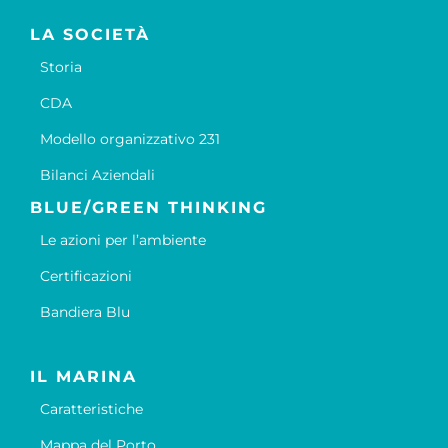
LA SOCIETÀ
Storia
CDA
Modello organizzativo 231
Bilanci Aziendali
BLUE/GREEN THINKING
Le azioni per l’ambiente
Certificazioni
Bandiera Blu
IL MARINA
Caratteristiche
Mappa del Porto