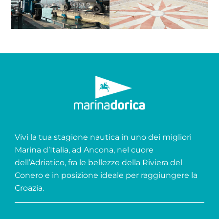
Vivi la tua stagione nautica in uno dei migliori
Marina d’Italia, ad Ancona, nel cuore
dell’Adriatico, fra le bellezze della Riviera del
Conero e in posizione ideale per raggiungere la
Croazia.