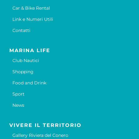
Car & Bike Rental
Link e Numeri Utili
Contatti
MARINA LIFE
Club Nautici
Shopping
Food and Drink
Sport
News
VIVERE IL TERRITORIO
Gallery Riviera del Conero