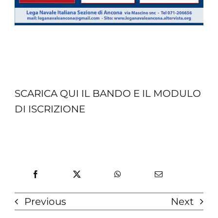
SCARICA QUI IL BANDO E IL MODULO
DI ISCRIZIONE
Previous
Next