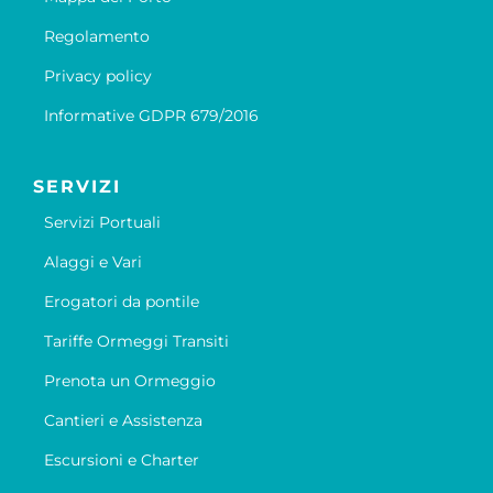
Regolamento
Privacy policy
Informative GDPR 679/2016
SERVIZI
Servizi Portuali
Alaggi e Vari
Erogatori da pontile
Tariffe Ormeggi Transiti
Prenota un Ormeggio
Cantieri e Assistenza
Escursioni e Charter