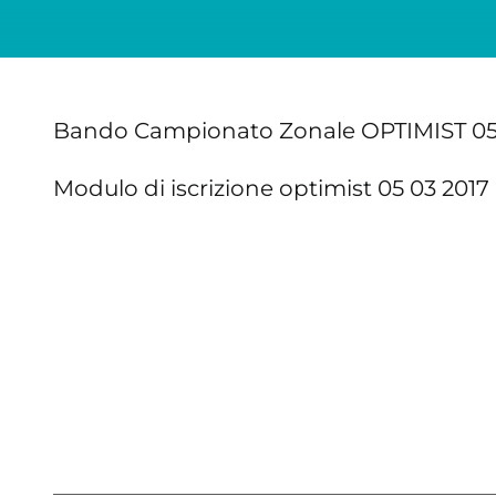
Bando Campionato Zonale OPTIMIST 05 
Modulo di iscrizione optimist 05 03 2017