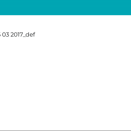
03 2017_def