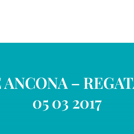
 ANCONA – REGAT
05 03 2017