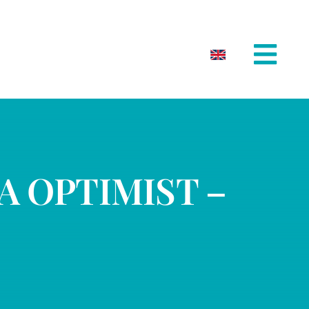
A OPTIMIST –