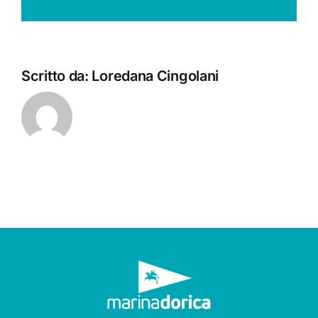
Scritto da:
Loredana Cingolani