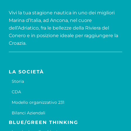
Vivi la tua stagione nautica in uno dei migliori
Marina d’Italia, ad Ancona, nel cuore
dell’Adriatico, fra le bellezze della Riviera del
Conero e in posizione ideale per raggiungere la
Croazia.
LA SOCIETÀ
Storia
CDA
Modello organizzativo 231
Bilanci Aziendali
BLUE/GREEN THINKING