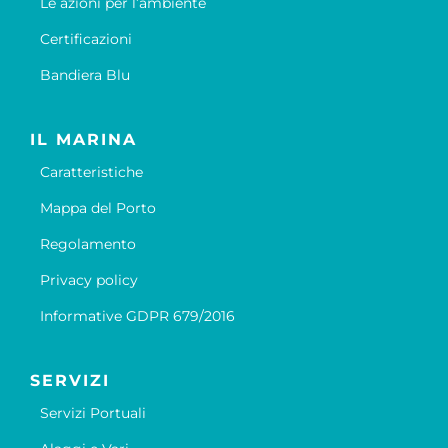
Le azioni per l’ambiente
Certificazioni
Bandiera Blu
IL MARINA
Caratteristiche
Mappa del Porto
Regolamento
Privacy policy
Informative GDPR 679/2016
SERVIZI
Servizi Portuali