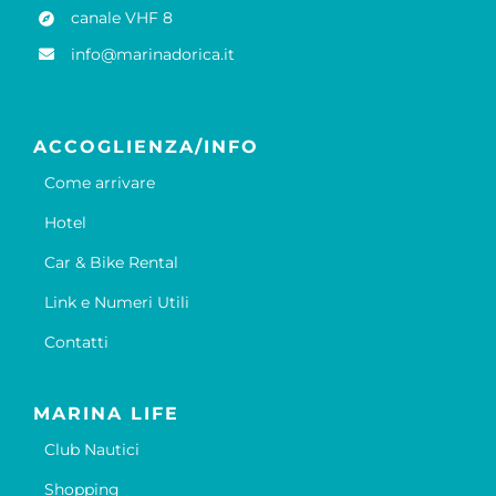
canale VHF 8
info@marinadorica.it
ACCOGLIENZA/INFO
Come arrivare
Hotel
Car & Bike Rental
Link e Numeri Utili
Contatti
MARINA LIFE
Club Nautici
Shopping