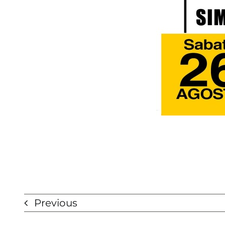
Previous