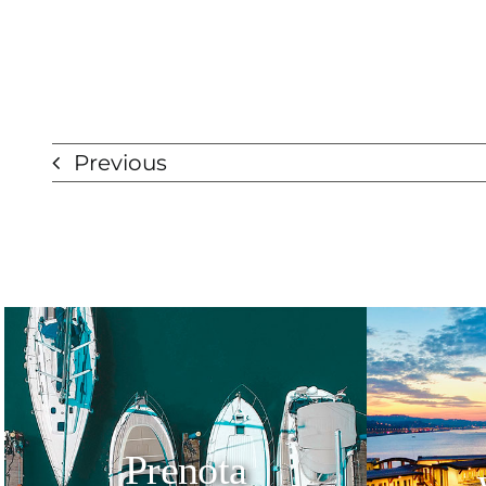
Previous
Prenota