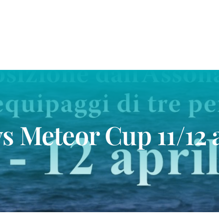
s Meteor Cup 11/12 