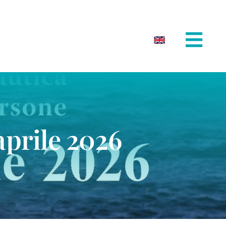
aprile 2026