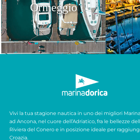
Ormeggio
Vivi la tua stagione nautica in uno dei migliori Marina 
ad Ancona, nel cuore dell’Adriatico, fra le bellezze del
Riviera del Conero e in posizione ideale per raggiung
Croazia.