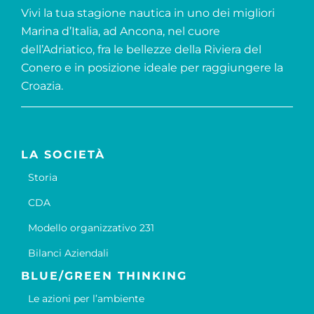
Vivi la tua stagione nautica in uno dei migliori
Marina d’Italia, ad Ancona, nel cuore
dell’Adriatico, fra le bellezze della Riviera del
Conero e in posizione ideale per raggiungere la
Croazia.
LA SOCIETÀ
Storia
CDA
Modello organizzativo 231
Bilanci Aziendali
BLUE/GREEN THINKING
Le azioni per l’ambiente