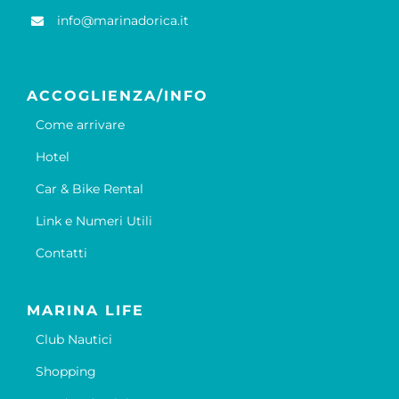
info@marinadorica.it
ACCOGLIENZA/INFO
Come arrivare
Hotel
Car & Bike Rental
Link e Numeri Utili
Contatti
MARINA LIFE
Club Nautici
Shopping