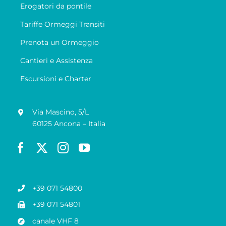
Erogatori da pontile
Tariffe Ormeggi Transiti
Prenota un Ormeggio
Cantieri e Assistenza
Escursioni e Charter
Via Mascino, 5/L
60125 Ancona – Italia
+39 071 54800
+39 071 54801
canale VHF 8