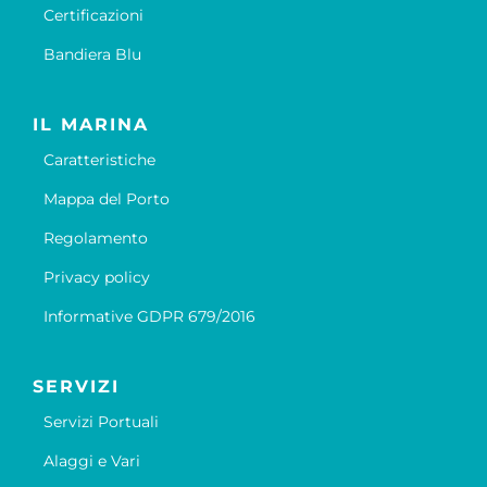
Certificazioni
Bandiera Blu
IL MARINA
Caratteristiche
Mappa del Porto
Regolamento
Privacy policy
Informative GDPR 679/2016
SERVIZI
Servizi Portuali
Alaggi e Vari