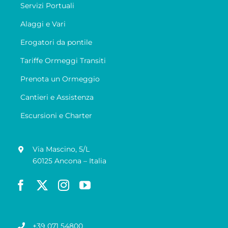
Servizi Portuali
Alaggi e Vari
Erogatori da pontile
Tariffe Ormeggi Transiti
Prenota un Ormeggio
Cantieri e Assistenza
Escursioni e Charter
Via Mascino, 5/L
60125 Ancona – Italia
+39 071 54800