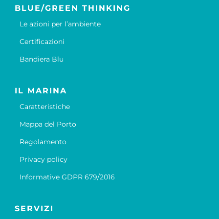
BLUE/GREEN THINKING
Le azioni per l’ambiente
Certificazioni
Bandiera Blu
IL MARINA
Caratteristiche
Mappa del Porto
Regolamento
Privacy policy
Informative GDPR 679/2016
SERVIZI