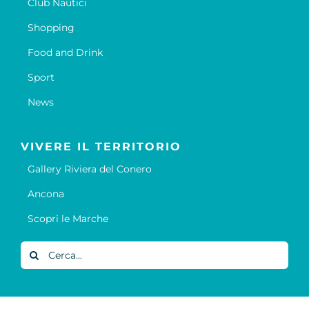
Club Nautici
Shopping
Food and Drink
Sport
News
VIVERE IL TERRITORIO
Gallery Riviera del Conero
Ancona
Scopri le Marche
Cerca
per: