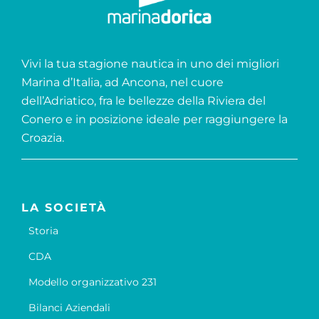
Vivi la tua stagione nautica in uno dei migliori
Marina d’Italia, ad Ancona, nel cuore
dell’Adriatico, fra le bellezze della Riviera del
Conero e in posizione ideale per raggiungere la
Croazia.
LA SOCIETÀ
Storia
CDA
Modello organizzativo 231
Bilanci Aziendali