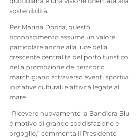
quotidiana e una visione orientata alla
sostenibilità.
Per Marina Dorica, questo
riconoscimento assume un valore
particolare anche alla luce della
crescente centralità del porto turistico
nella promozione del territorio
marchigiano attraverso eventi sportivi,
iniziative culturali e attività legate al
mare.
“Ricevere nuovamente la Bandiera Blu
è motivo di grande soddisfazione e
orgoglio,” commenta il Presidente