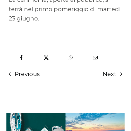
terrà nel primo pomeriggio di martedì
23 giugno.
Previous
Next