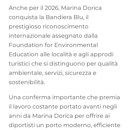
Anche per il 2026, Marina Dorica
conquista la Bandiera Blu, il
prestigioso riconoscimento
internazionale assegnato dalla
Foundation for Environmental
Education alle località e agli approdi
turistici che si distinguono per qualità
ambientale, servizi, sicurezza e
sostenibilità.
Una conferma importante che premia
il lavoro costante portato avanti negli
anni da Marina Dorica per offrire ai
diportisti un porto moderno, efficiente