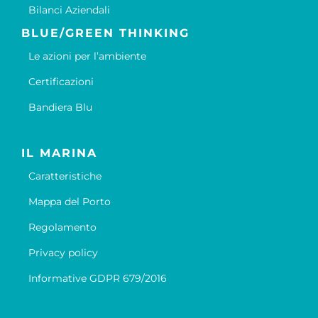
Bilanci Aziendali
BLUE/GREEN THINKING
Le azioni per l’ambiente
Certificazioni
Bandiera Blu
IL MARINA
Caratteristiche
Mappa del Porto
Regolamento
Privacy policy
Informative GDPR 679/2016