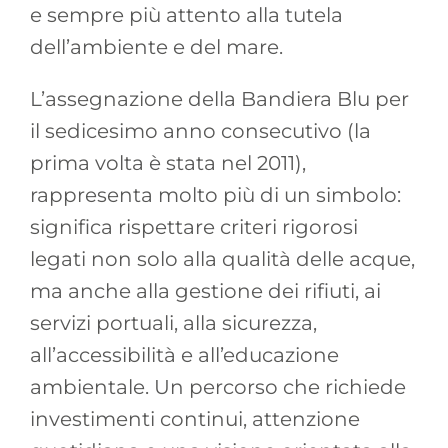
e sempre più attento alla tutela
dell’ambiente e del mare.
L’assegnazione della Bandiera Blu per
il sedicesimo anno consecutivo (la
prima volta è stata nel 2011),
rappresenta molto più di un simbolo:
significa rispettare criteri rigorosi
legati non solo alla qualità delle acque,
ma anche alla gestione dei rifiuti, ai
servizi portuali, alla sicurezza,
all’accessibilità e all’educazione
ambientale. Un percorso che richiede
investimenti continui, attenzione