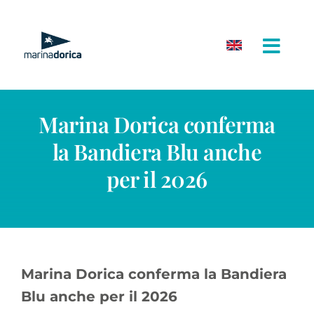
Salta
al
contenuto
Marina Dorica conferma
la Bandiera Blu anche
per il 2026
Marina Dorica conferma la Bandiera
Blu anche per il 2026