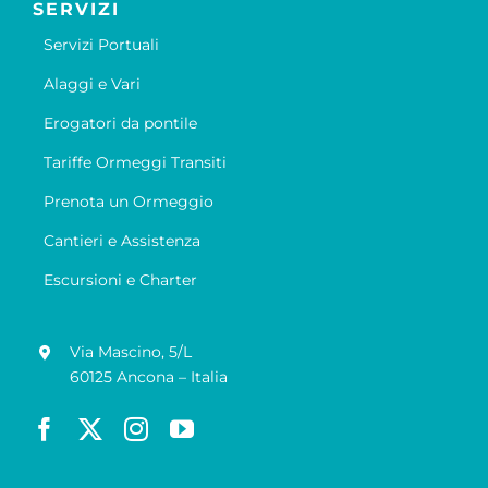
SERVIZI
Servizi Portuali
Alaggi e Vari
Erogatori da pontile
Tariffe Ormeggi Transiti
Prenota un Ormeggio
Cantieri e Assistenza
Escursioni e Charter
Via Mascino, 5/L
60125 Ancona – Italia