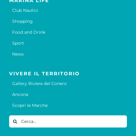
MARINA LIFE
Club Nautici
Shopping
Food and Drink
Sport
News
VIVERE IL TERRITORIO
Gallery Riviera del Conero
Ancona
Scopri le Marche
Cerca
per: