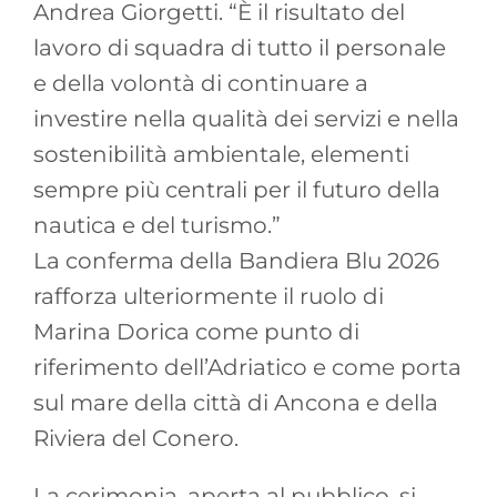
Andrea Giorgetti. “È il risultato del
lavoro di squadra di tutto il personale
e della volontà di continuare a
investire nella qualità dei servizi e nella
sostenibilità ambientale, elementi
sempre più centrali per il futuro della
nautica e del turismo.”
La conferma della Bandiera Blu 2026
rafforza ulteriormente il ruolo di
Marina Dorica come punto di
riferimento dell’Adriatico e come porta
sul mare della città di Ancona e della
Riviera del Conero.
La cerimonia, aperta al pubblico, si