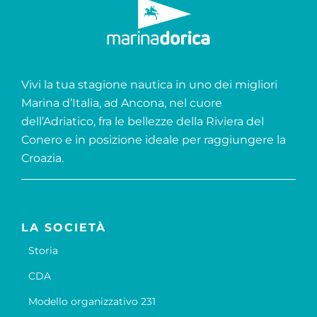
Vivi la tua stagione nautica in uno dei migliori
Marina d’Italia, ad Ancona, nel cuore
dell’Adriatico, fra le bellezze della Riviera del
Conero e in posizione ideale per raggiungere la
Croazia.
LA SOCIETÀ
Storia
CDA
Modello organizzativo 231