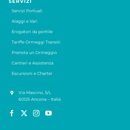
SERVIZI
Servizi Portuali
Alaggi e Vari
Erogatori da pontile
Tariffe Ormeggi Transiti
Prenota un Ormeggio
Cantieri e Assistenza
Escursioni e Charter
Via Mascino, 5/L
60125 Ancona – Italia