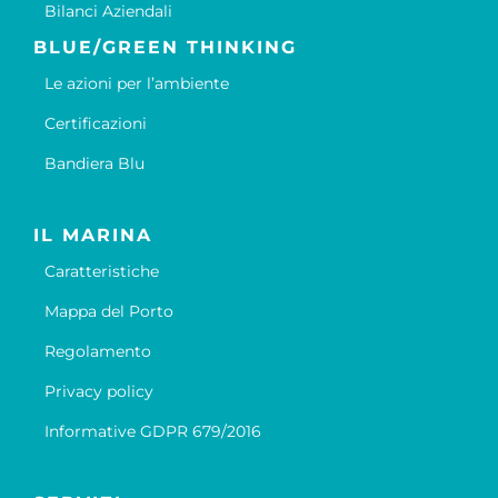
Bilanci Aziendali
BLUE/GREEN THINKING
Le azioni per l’ambiente
Certificazioni
Bandiera Blu
IL MARINA
Caratteristiche
Mappa del Porto
Regolamento
Privacy policy
Informative GDPR 679/2016