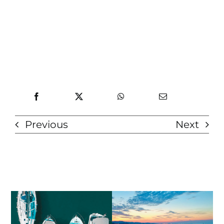
Previous
Next