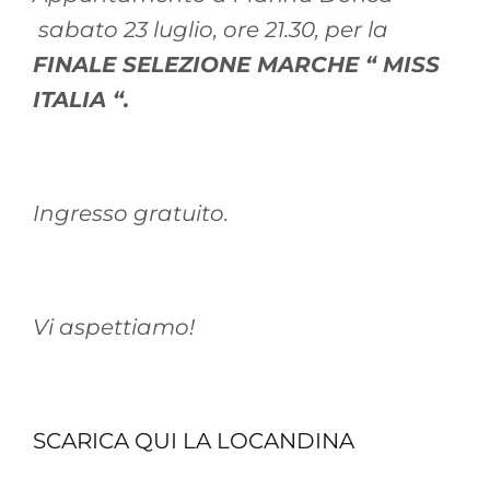
sabato 23 luglio, ore 21.30, per la
FINALE SELEZIONE MARCHE “ MISS
ITALIA “.
Ingresso gratuito.
Vi aspettiamo!
SCARICA QUI LA LOCANDINA