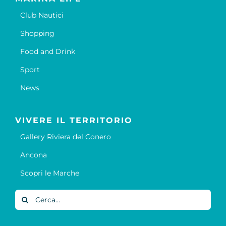
Club Nautici
Shopping
Food and Drink
Sport
News
VIVERE IL TERRITORIO
Gallery Riviera del Conero
Ancona
Scopri le Marche
Cerca
per: