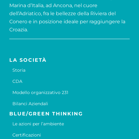
Marina d’Italia, ad Ancona, nel cuore
dell’Adriatico, fra le bellezze della Riviera del
Conero e in posizione ideale per raggiungere la
Croazia.
LA SOCIETÀ
Storia
CDA
Modello organizzativo 231
Bilanci Aziendali
BLUE/GREEN THINKING
Le azioni per l’ambiente
Certificazioni