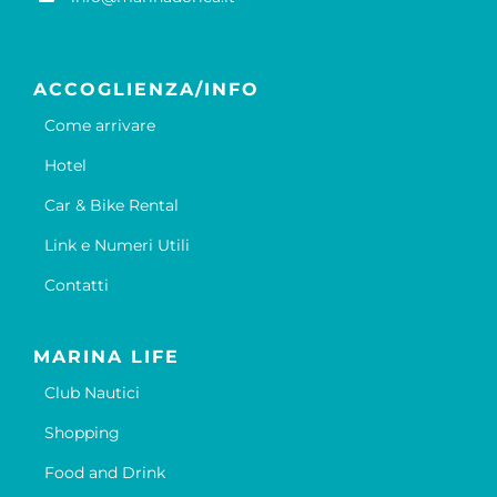
ACCOGLIENZA/INFO
Come arrivare
Hotel
Car & Bike Rental
Link e Numeri Utili
Contatti
MARINA LIFE
Club Nautici
Shopping
Food and Drink