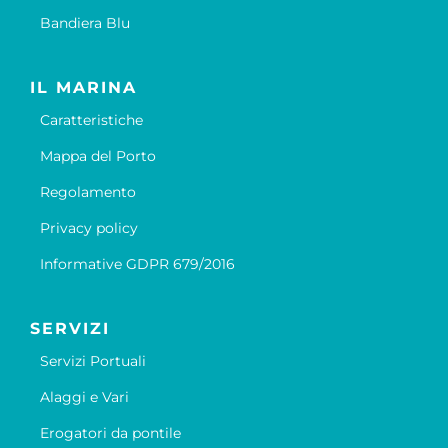
Bandiera Blu
IL MARINA
Caratteristiche
Mappa del Porto
Regolamento
Privacy policy
Informative GDPR 679/2016
SERVIZI
Servizi Portuali
Alaggi e Vari
Erogatori da pontile