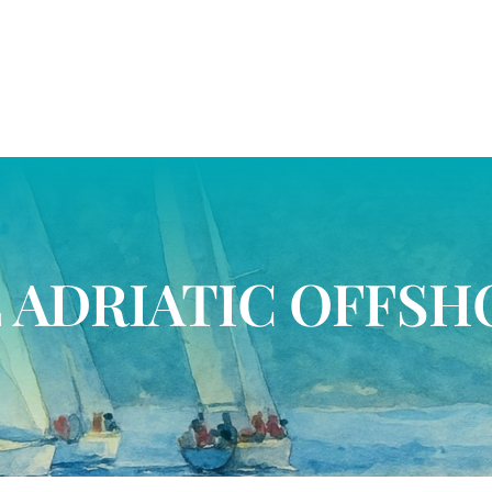
 ADRIATIC OFFSH