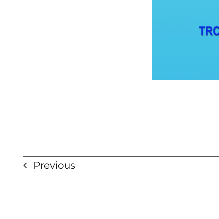
Previous