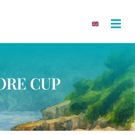
ORE CUP