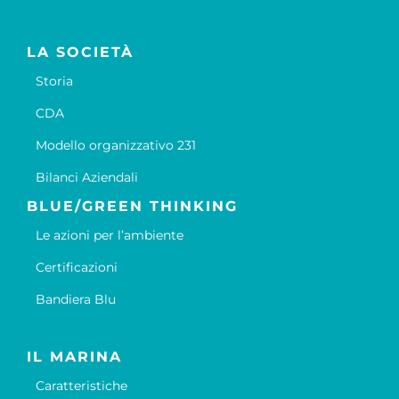
LA SOCIETÀ
Storia
CDA
Modello organizzativo 231
Bilanci Aziendali
BLUE/GREEN THINKING
Le azioni per l’ambiente
Certificazioni
Bandiera Blu
IL MARINA
Caratteristiche