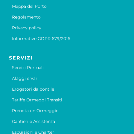
Mappa del Porto
Regolamento
Privacy policy
Informative GDPR 679/2016
SERVIZI
Servizi Portuali
Alaggi e Vari
Erogatori da pontile
Tariffe Ormeggi Transiti
Prenota un Ormeggio
Cantieri e Assistenza
Escursioni e Charter