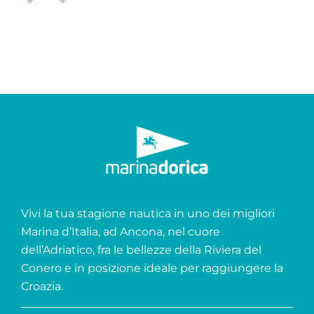
Vivi la tua stagione nautica in uno dei migliori
Marina d’Italia, ad Ancona, nel cuore
dell’Adriatico, fra le bellezze della Riviera del
Conero e in posizione ideale per raggiungere la
Croazia.