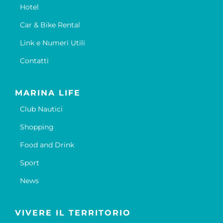
Hotel
Car & Bike Rental
Link e Numeri Utili
Contatti
MARINA LIFE
Club Nautici
Shopping
Food and Drink
Sport
News
VIVERE IL TERRITORIO