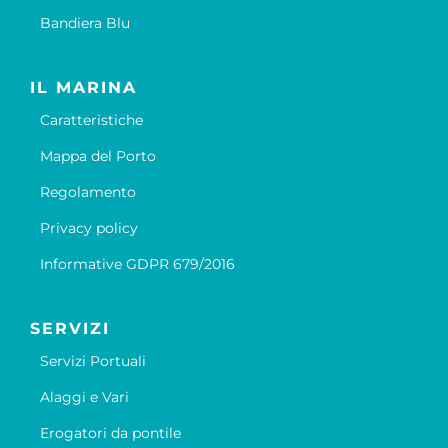
Bandiera Blu
IL MARINA
Caratteristiche
Mappa del Porto
Regolamento
Privacy policy
Informative GDPR 679/2016
SERVIZI
Servizi Portuali
Alaggi e Vari
Erogatori da pontile