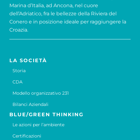
Marina d’Italia, ad Ancona, nel cuore
dell’Adriatico, fra le bellezze della Riviera del
Conero e in posizione ideale per raggiungere la
Croazia.
LA SOCIETÀ
Storia
CDA
Modello organizzativo 231
Bilanci Aziendali
BLUE/GREEN THINKING
Le azioni per l’ambiente
Certificazioni