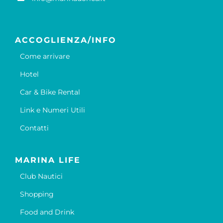
ACCOGLIENZA/INFO
Come arrivare
Hotel
Car & Bike Rental
Link e Numeri Utili
Contatti
MARINA LIFE
Club Nautici
Shopping
Food and Drink