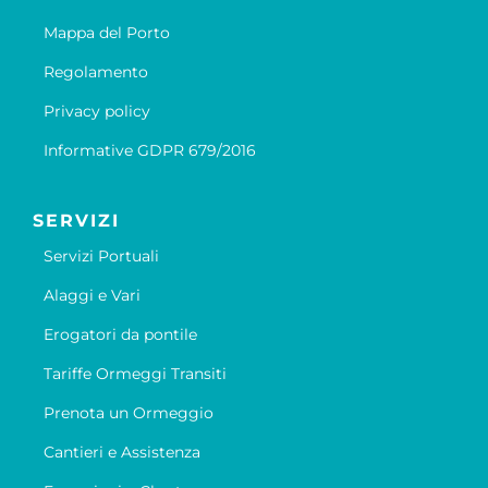
Mappa del Porto
Regolamento
Privacy policy
Informative GDPR 679/2016
SERVIZI
Servizi Portuali
Alaggi e Vari
Erogatori da pontile
Tariffe Ormeggi Transiti
Prenota un Ormeggio
Cantieri e Assistenza