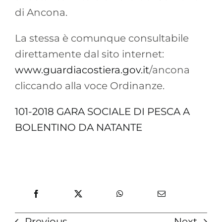
di Ancona.
La stessa è comunque consultabile
direttamente dal sito internet:
www.guardiacostiera.gov.it
/ancona
cliccando alla voce Ordinanze.
101-2018 GARA SOCIALE DI PESCA A
BOLENTINO DA NATANTE
Previous
Next