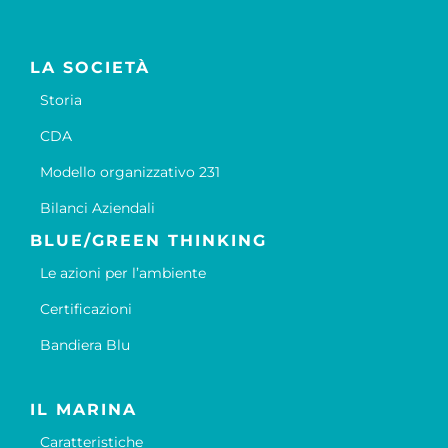
LA SOCIETÀ
Storia
CDA
Modello organizzativo 231
Bilanci Aziendali
BLUE/GREEN THINKING
Le azioni per l’ambiente
Certificazioni
Bandiera Blu
IL MARINA
Caratteristiche