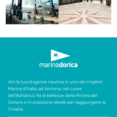
e Vari
Vivi la tua stagione nautica in uno dei migliori
Marina d’Italia, ad Ancona, nel cuore
dell’Adriatico, fra le bellezze della Riviera del
Conero e in posizione ideale per raggiungere la
Croazia.