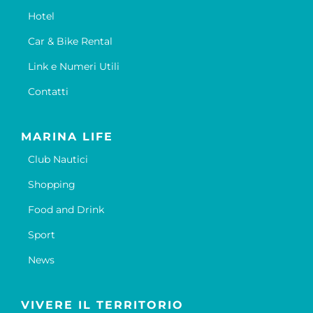
Hotel
Car & Bike Rental
Link e Numeri Utili
Contatti
MARINA LIFE
Club Nautici
Shopping
Food and Drink
Sport
News
VIVERE IL TERRITORIO