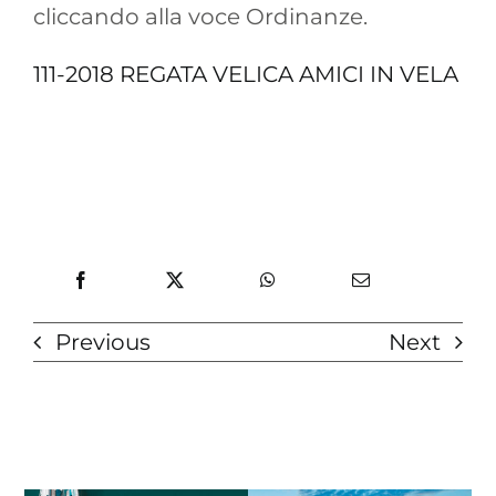
cliccando alla voce Ordinanze.
111-2018 REGATA VELICA AMICI IN VELA
Previous
Next