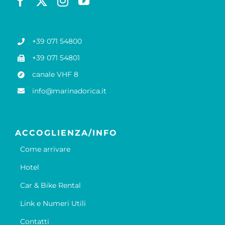
+39 071 54800
+39 071 54801
canale VHF 8
info@marinadorica.it
ACCOGLIENZA/INFO
Come arrivare
Hotel
Car & Bike Rental
Link e Numeri Utili
Contatti