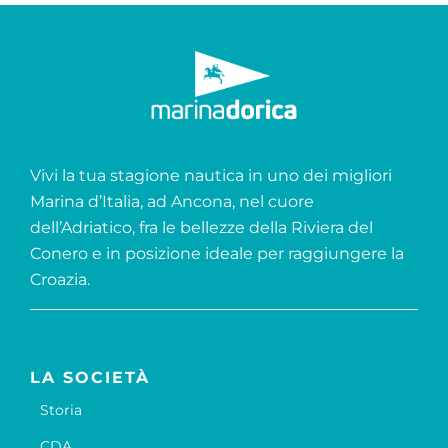
Vivi la tua stagione nautica in uno dei migliori
Marina d’Italia, ad Ancona, nel cuore
dell’Adriatico, fra le bellezze della Riviera del
Conero e in posizione ideale per raggiungere la
Croazia.
LA SOCIETÀ
Storia
CDA