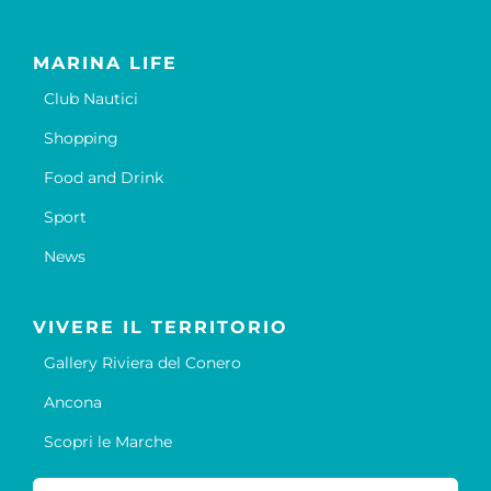
MARINA LIFE
Club Nautici
Shopping
Food and Drink
Sport
News
VIVERE IL TERRITORIO
Gallery Riviera del Conero
Ancona
Scopri le Marche
Cerca