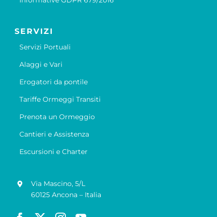
Informative GDPR 679/2016
SERVIZI
Servizi Portuali
Alaggi e Vari
Erogatori da pontile
Tariffe Ormeggi Transiti
Prenota un Ormeggio
Cantieri e Assistenza
Escursioni e Charter
Via Mascino, 5/L
60125 Ancona – Italia