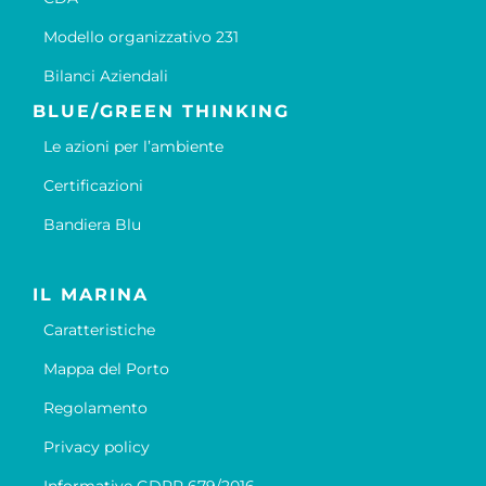
Modello organizzativo 231
Bilanci Aziendali
BLUE/GREEN THINKING
Le azioni per l’ambiente
Certificazioni
Bandiera Blu
IL MARINA
Caratteristiche
Mappa del Porto
Regolamento
Privacy policy