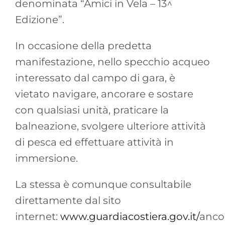
denominata “Amici in Vela – 13^
Edizione”.
In occasione della predetta
manifestazione, nello specchio acqueo
interessato dal campo di gara, è
vietato navigare, ancorare e sostare
con qualsiasi unità, praticare la
balneazione, svolgere ulteriore attività
di pesca ed effettuare attività in
immersione.
La stessa è comunque consultabile
direttamente dal sito
internet:
www.guardiacostiera.gov.it/
anco