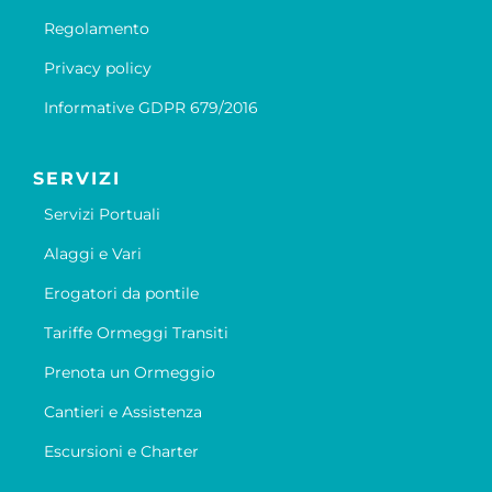
Regolamento
Privacy policy
Informative GDPR 679/2016
SERVIZI
Servizi Portuali
Alaggi e Vari
Erogatori da pontile
Tariffe Ormeggi Transiti
Prenota un Ormeggio
Cantieri e Assistenza
Escursioni e Charter