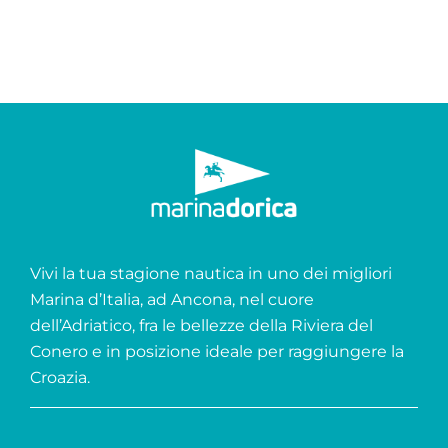
Vivi la tua stagione nautica in uno dei migliori
Marina d’Italia, ad Ancona, nel cuore
dell’Adriatico, fra le bellezze della Riviera del
Conero e in posizione ideale per raggiungere la
Croazia.