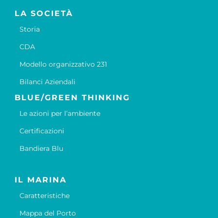
LA SOCIETÀ
Storia
CDA
Modello organizzativo 231
Bilanci Aziendali
BLUE/GREEN THINKING
Le azioni per l’ambiente
Certificazioni
Bandiera Blu
IL MARINA
Caratteristiche
Mappa del Porto