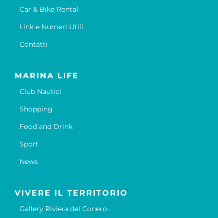
Car & Bike Rental
Link e Numeri Utili
Contatti
MARINA LIFE
Club Nautici
Shopping
Food and Drink
Sport
News
VIVERE IL TERRITORIO
Gallery Riviera del Conero