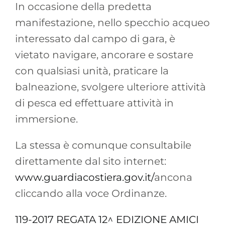
In occasione della predetta
manifestazione, nello specchio acqueo
interessato dal campo di gara, è
vietato navigare, ancorare e sostare
con qualsiasi unità, praticare la
balneazione, svolgere ulteriore attività
di pesca ed effettuare attività in
immersione.
La stessa è comunque consultabile
direttamente dal sito internet:
www.guardiacostiera.gov.it/
ancona
cliccando alla voce Ordinanze.
119-2017 REGATA 12^ EDIZIONE AMICI