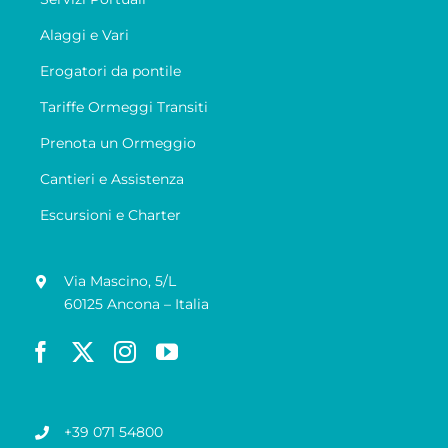
Alaggi e Vari
Erogatori da pontile
Tariffe Ormeggi Transiti
Prenota un Ormeggio
Cantieri e Assistenza
Escursioni e Charter
Via Mascino, 5/L
60125 Ancona – Italia
+39 071 54800