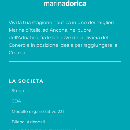
Vivi la tua stagione nautica in uno dei migliori
Marina d’Italia, ad Ancona, nel cuore
dell’Adriatico, fra le bellezze della Riviera del
Conero e in posizione ideale per raggiungere la
Croazia.
LA SOCIETÀ
Storia
CDA
Modello organizzativo 231
Bilanci Aziendali