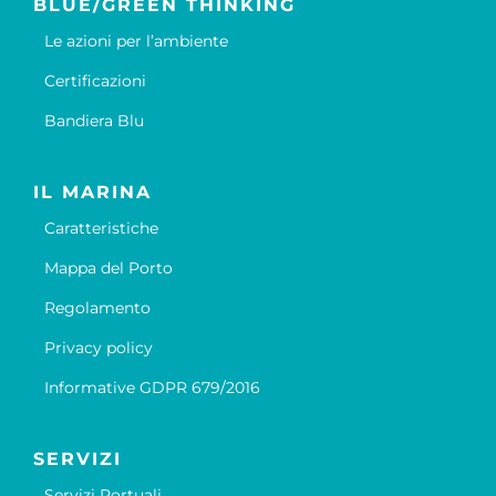
BLUE/GREEN THINKING
Le azioni per l’ambiente
Certificazioni
Bandiera Blu
IL MARINA
Caratteristiche
Mappa del Porto
Regolamento
Privacy policy
Informative GDPR 679/2016
SERVIZI
Servizi Portuali