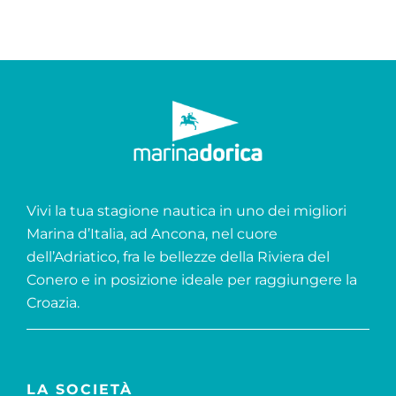
Vivi la tua stagione nautica in uno dei migliori
Marina d’Italia, ad Ancona, nel cuore
dell’Adriatico, fra le bellezze della Riviera del
Conero e in posizione ideale per raggiungere la
Croazia.
LA SOCIETÀ