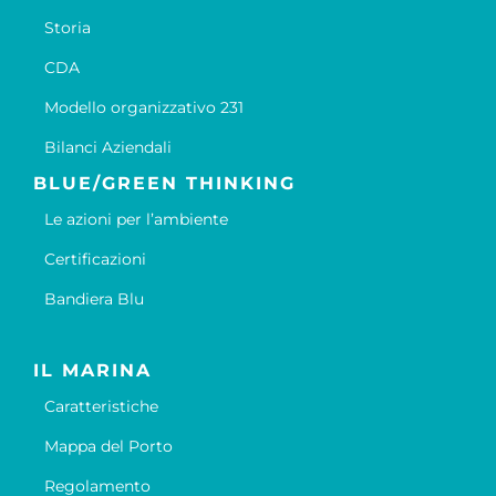
Storia
CDA
Modello organizzativo 231
Bilanci Aziendali
BLUE/GREEN THINKING
Le azioni per l’ambiente
Certificazioni
Bandiera Blu
IL MARINA
Caratteristiche
Mappa del Porto
Regolamento