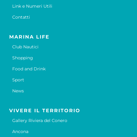
Link e Numeri Utili
Contatti
MARINA LIFE
Club Nautici
Shopping
Food and Drink
Sport
News
VIVERE IL TERRITORIO
Gallery Riviera del Conero
Ancona