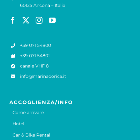
60125 Ancona – Italia
+39 071 54800
+39 071 54801
canale VHF 8
info@marinadorica.it
ACCOGLIENZA/INFO
Come arrivare
Hotel
Car & Bike Rental