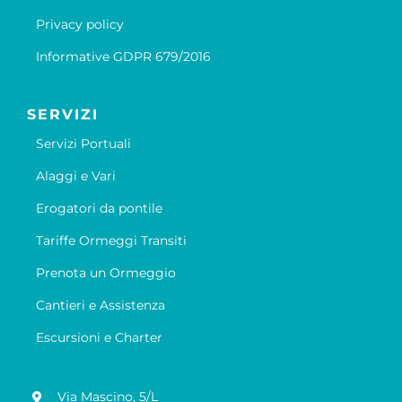
Privacy policy
Informative GDPR 679/2016
SERVIZI
Servizi Portuali
Alaggi e Vari
Erogatori da pontile
Tariffe Ormeggi Transiti
Prenota un Ormeggio
Cantieri e Assistenza
Escursioni e Charter
Via Mascino, 5/L