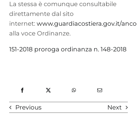
La stessa è comunque consultabile
direttamente dal sito
internet:
www.guardiacostiera.gov.it/anc
alla voce Ordinanze.
151-2018 proroga ordinanza n. 148-2018
Previous
Next