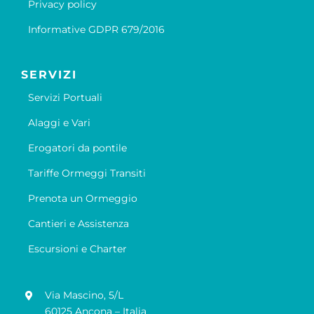
Privacy policy
Informative GDPR 679/2016
SERVIZI
Servizi Portuali
Alaggi e Vari
Erogatori da pontile
Tariffe Ormeggi Transiti
Prenota un Ormeggio
Cantieri e Assistenza
Escursioni e Charter
Via Mascino, 5/L
60125 Ancona – Italia