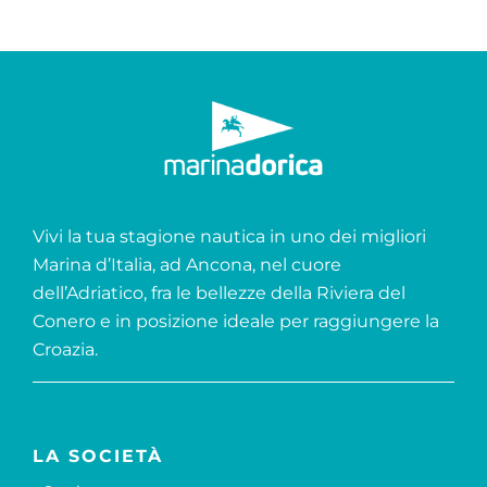
Vivi la tua stagione nautica in uno dei migliori
Marina d’Italia, ad Ancona, nel cuore
dell’Adriatico, fra le bellezze della Riviera del
Conero e in posizione ideale per raggiungere la
Croazia.
LA SOCIETÀ