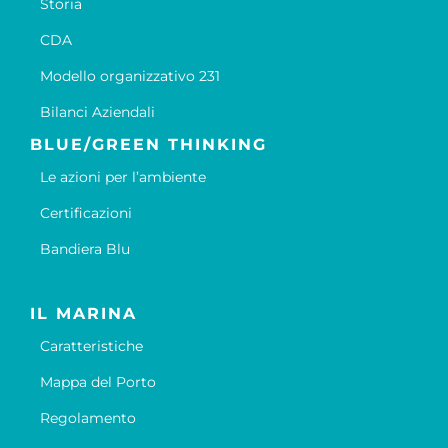
Storia
CDA
Modello organizzativo 231
Bilanci Aziendali
BLUE/GREEN THINKING
Le azioni per l’ambiente
Certificazioni
Bandiera Blu
IL MARINA
Caratteristiche
Mappa del Porto
Regolamento