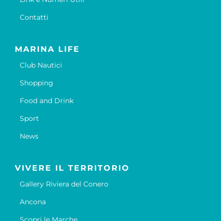
Contatti
MARINA LIFE
Club Nautici
Shopping
Food and Drink
Sport
News
VIVERE IL TERRITORIO
Gallery Riviera del Conero
Ancona
Scopri le Marche