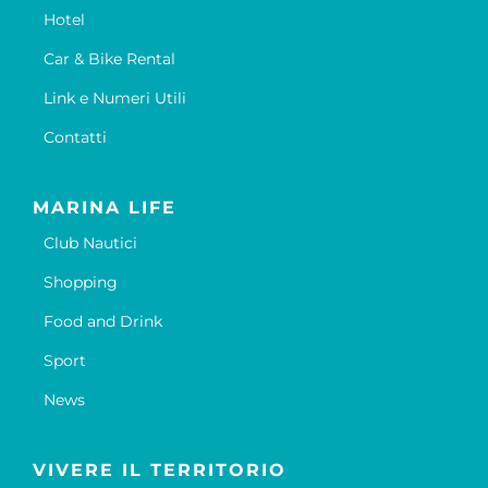
Hotel
Car & Bike Rental
Link e Numeri Utili
Contatti
MARINA LIFE
Club Nautici
Shopping
Food and Drink
Sport
News
VIVERE IL TERRITORIO