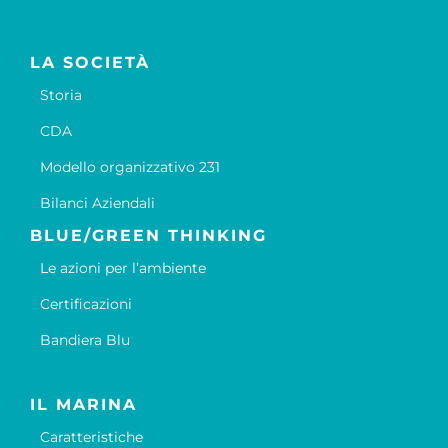
LA SOCIETÀ
Storia
CDA
Modello organizzativo 231
Bilanci Aziendali
BLUE/GREEN THINKING
Le azioni per l’ambiente
Certificazioni
Bandiera Blu
IL MARINA
Caratteristiche