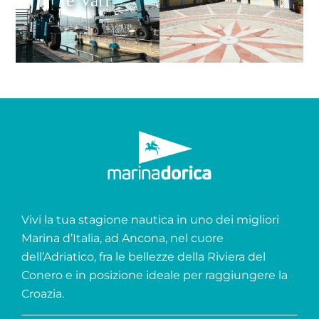
e Vari
Vivi la tua stagione nautica in uno dei migliori
Marina d’Italia, ad Ancona, nel cuore
dell’Adriatico, fra le bellezze della Riviera del
Conero e in posizione ideale per raggiungere la
Croazia.