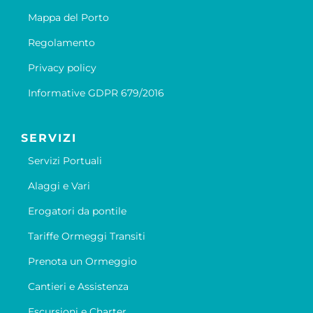
Mappa del Porto
Regolamento
Privacy policy
Informative GDPR 679/2016
SERVIZI
Servizi Portuali
Alaggi e Vari
Erogatori da pontile
Tariffe Ormeggi Transiti
Prenota un Ormeggio
Cantieri e Assistenza
Escursioni e Charter