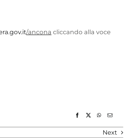
ra.gov.it
/ancona
cliccando alla voce
Next