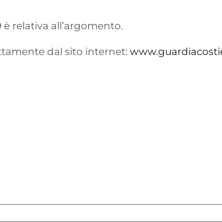
 è relativa all’argomento.
tamente dal sito internet:
www.guardiacostie