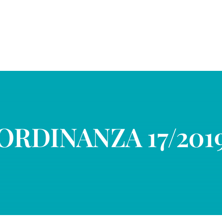
ORDINANZA 17/201