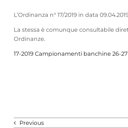
L’Ordinanza n° 17/2019 in data 09.04.2019
La stessa è comunque consultabile diret
Ordinanze.
17-2019 Campionamenti banchine 26-27
Previous