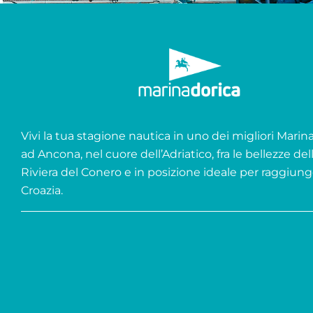
Vivi la tua stagione nautica in uno dei migliori Marina 
ad Ancona, nel cuore dell’Adriatico, fra le bellezze del
Riviera del Conero e in posizione ideale per raggiung
Croazia.