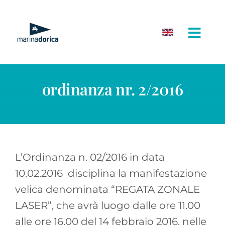
Salta
al
contenuto
ordinanza nr. 2/2016
L’Ordinanza n. 02/2016 in data
10.02.2016 disciplina la manifestazione
velica denominata “REGATA ZONALE
LASER”, che avrà luogo dalle ore 11.00
alle ore 16.00 del 14 febbraio 2016, nelle