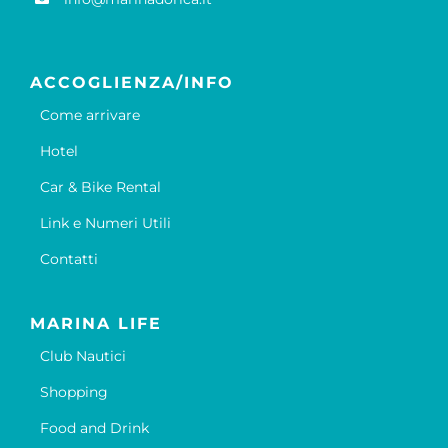
ACCOGLIENZA/INFO
Come arrivare
Hotel
Car & Bike Rental
Link e Numeri Utili
Contatti
MARINA LIFE
Club Nautici
Shopping
Food and Drink