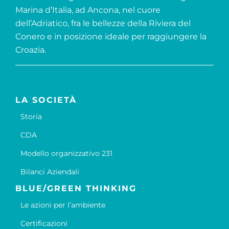
Marina d’Italia, ad Ancona, nel cuore
dell’Adriatico, fra le bellezze della Riviera del
Conero e in posizione ideale per raggiungere la
Croazia.
LA SOCIETÀ
Storia
CDA
Modello organizzativo 231
Bilanci Aziendali
BLUE/GREEN THINKING
Le azioni per l’ambiente
Certificazioni