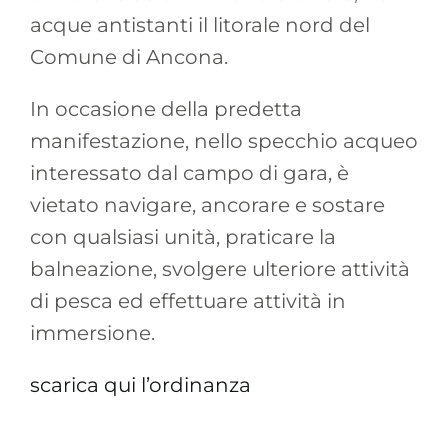
acque antistanti il litorale nord del
Comune di Ancona.
In occasione della predetta
manifestazione, nello specchio acqueo
interessato dal campo di gara, è
vietato navigare, ancorare e sostare
con qualsiasi unità, praticare la
balneazione, svolgere ulteriore attività
di pesca ed effettuare attività in
immersione.
scarica qui l’ordinanza