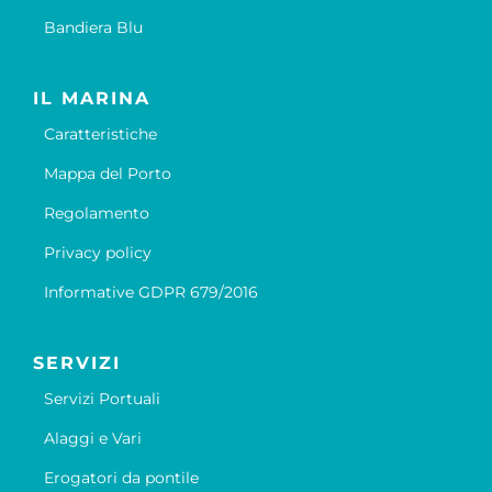
Bandiera Blu
IL MARINA
Caratteristiche
Mappa del Porto
Regolamento
Privacy policy
Informative GDPR 679/2016
SERVIZI
Servizi Portuali
Alaggi e Vari
Erogatori da pontile