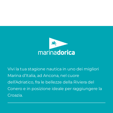
Vivi la tua stagione nautica in uno dei migliori
Marina d’Italia, ad Ancona, nel cuore
dell’Adriatico, fra le bellezze della Riviera del
Conero e in posizione ideale per raggiungere la
Croazia.