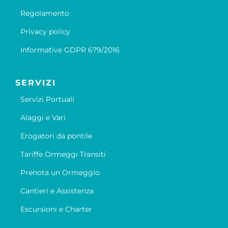
Regolamento
Privacy policy
Informative GDPR 679/2016
SERVIZI
Servizi Portuali
Alaggi e Vari
Erogatori da pontile
Tariffe Ormeggi Transiti
Prenota un Ormeggio
Cantieri e Assistenza
Escursioni e Charter