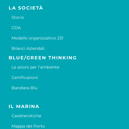
LA SOCIETÀ
Storia
CDA
Modello organizzativo 231
Bilanci Aziendali
BLUE/GREEN THINKING
Le azioni per l’ambiente
Certificazioni
Bandiera Blu
IL MARINA
Caratteristiche
Mappa del Porto