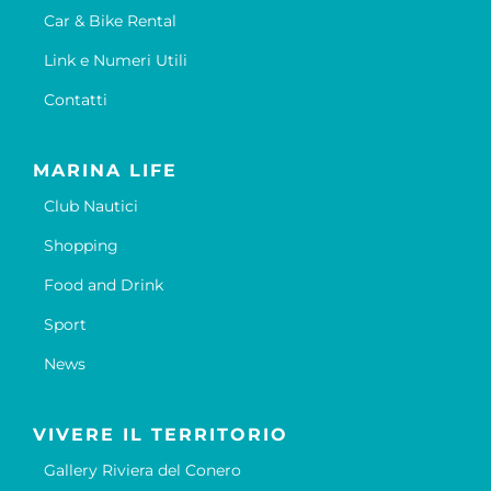
Car & Bike Rental
Link e Numeri Utili
Contatti
MARINA LIFE
Club Nautici
Shopping
Food and Drink
Sport
News
VIVERE IL TERRITORIO
Gallery Riviera del Conero