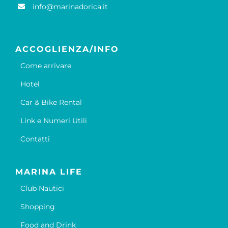
info@marinadorica.it
ACCOGLIENZA/INFO
Come arrivare
Hotel
Car & Bike Rental
Link e Numeri Utili
Contatti
MARINA LIFE
Club Nautici
Shopping
Food and Drink