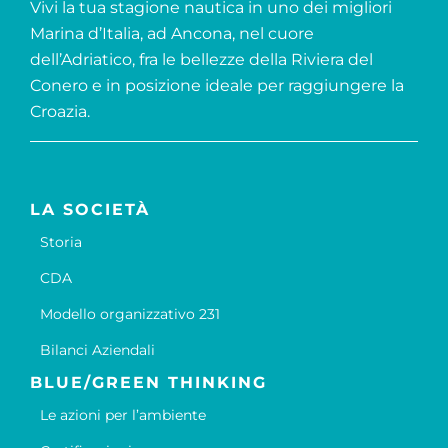
Vivi la tua stagione nautica in uno dei migliori
Marina d’Italia, ad Ancona, nel cuore
dell’Adriatico, fra le bellezze della Riviera del
Conero e in posizione ideale per raggiungere la
Croazia.
LA SOCIETÀ
Storia
CDA
Modello organizzativo 231
Bilanci Aziendali
BLUE/GREEN THINKING
Le azioni per l’ambiente