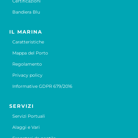
Certificazioni
Bandiera Blu
IL MARINA
Caratteristiche
Mappa del Porto
Regolamento
Privacy policy
Informative GDPR 679/2016
SERVIZI
Servizi Portuali
Alaggi e Vari