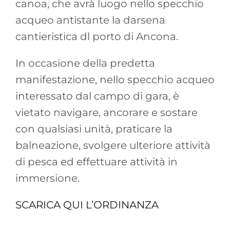
canoa, che avrà luogo nello specchio
acqueo antistante la darsena
cantieristica dl porto di Ancona.
In occasione della predetta
manifestazione, nello specchio acqueo
interessato dal campo di gara, è
vietato navigare, ancorare e sostare
con qualsiasi unità, praticare la
balneazione, svolgere ulteriore attività
di pesca ed effettuare attività in
immersione.
SCARICA QUI L’ORDINANZA