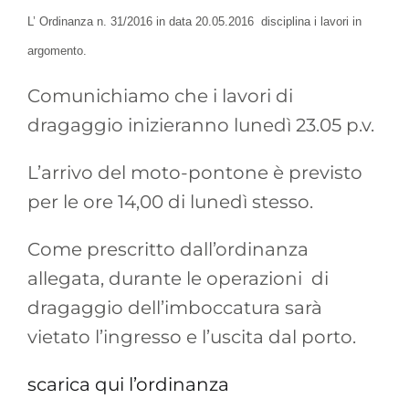
L’ Ordinanza n. 31/2016 in data 20.05.2016 disciplina i lavori in
argomento.
Comunichiamo che i lavori di
dragaggio inizieranno lunedì 23.05 p.v.
L’arrivo del moto-pontone è previsto
per le ore 14,00 di lunedì stesso.
Come prescritto dall’ordinanza
allegata, durante le operazioni di
dragaggio dell’imboccatura sarà
vietato l’ingresso e l’uscita dal porto.
scarica qui l’ordinanza