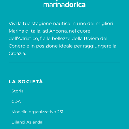
Vivi la tua stagione nautica in uno dei migliori
Marina d’Italia, ad Ancona, nel cuore
dell’Adriatico, fra le bellezze della Riviera del
Conero e in posizione ideale per raggiungere la
Croazia.
LA SOCIETÀ
Storia
CDA
Modello organizzativo 231
Bilanci Aziendali