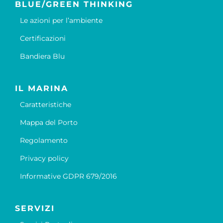
BLUE/GREEN THINKING
Le azioni per l’ambiente
Certificazioni
Bandiera Blu
IL MARINA
Caratteristiche
Mappa del Porto
Regolamento
Privacy policy
Informative GDPR 679/2016
SERVIZI