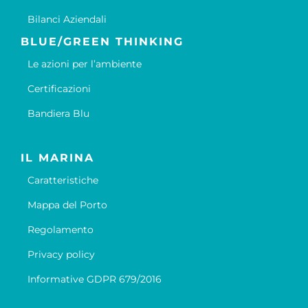
Bilanci Aziendali
BLUE/GREEN THINKING
Le azioni per l’ambiente
Certificazioni
Bandiera Blu
IL MARINA
Caratteristiche
Mappa del Porto
Regolamento
Privacy policy
Informative GDPR 679/2016