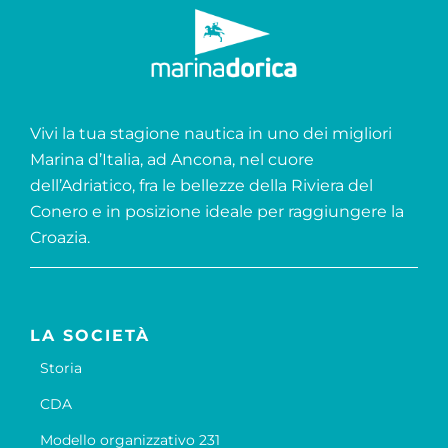
Vivi la tua stagione nautica in uno dei migliori
Marina d’Italia, ad Ancona, nel cuore
dell’Adriatico, fra le bellezze della Riviera del
Conero e in posizione ideale per raggiungere la
Croazia.
LA SOCIETÀ
Storia
CDA
Modello organizzativo 231