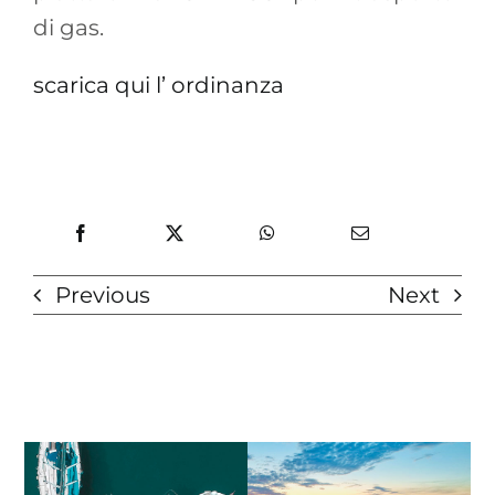
di gas.
scarica qui l’ ordinanza
Previous
Next