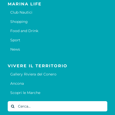
MARINA LIFE
Club Nautici
Shopping
Food and Drink
Sport
News
VIVERE IL TERRITORIO
Gallery Riviera del Conero
Ancona
Scopri le Marche
Cerca
per: