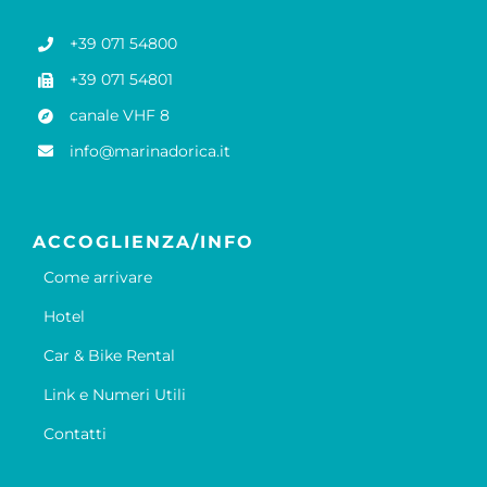
+39 071 54800
+39 071 54801
canale VHF 8
info@marinadorica.it
ACCOGLIENZA/INFO
Come arrivare
Hotel
Car & Bike Rental
Link e Numeri Utili
Contatti