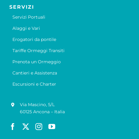
SERVIZI
Servizi Portuali
Alaggi e Vari
Erogatori da pontile
Tariffe Ormeggi Transiti
Prenota un Ormeggio
Cantieri e Assistenza
Escursioni e Charter
Via Mascino, 5/L
60125 Ancona – Italia