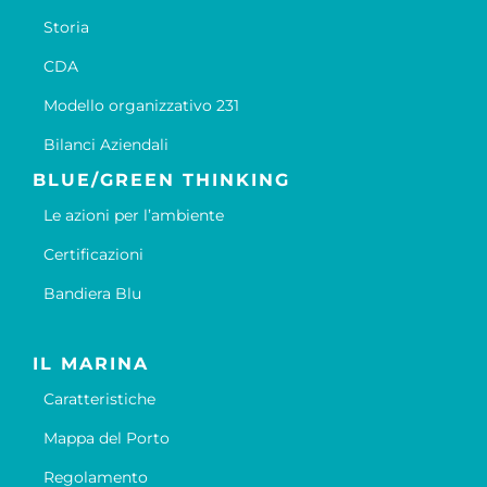
Storia
CDA
Modello organizzativo 231
Bilanci Aziendali
BLUE/GREEN THINKING
Le azioni per l’ambiente
Certificazioni
Bandiera Blu
IL MARINA
Caratteristiche
Mappa del Porto
Regolamento