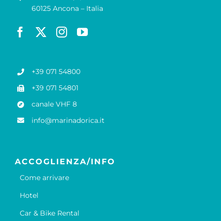
60125 Ancona – Italia
+39 071 54800
+39 071 54801
canale VHF 8
info@marinadorica.it
ACCOGLIENZA/INFO
Come arrivare
Hotel
Car & Bike Rental