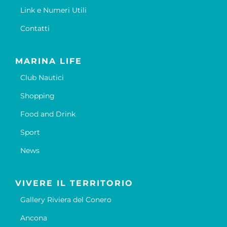
Link e Numeri Utili
Contatti
MARINA LIFE
Club Nautici
Shopping
Food and Drink
Sport
News
VIVERE IL TERRITORIO
Gallery Riviera del Conero
Ancona