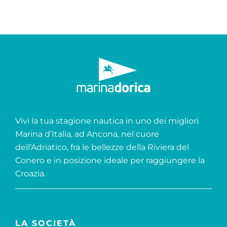
Vivi la tua stagione nautica in uno dei migliori
Marina d’Italia, ad Ancona, nel cuore
dell’Adriatico, fra le bellezze della Riviera del
Conero e in posizione ideale per raggiungere la
Croazia.
LA SOCIETÀ