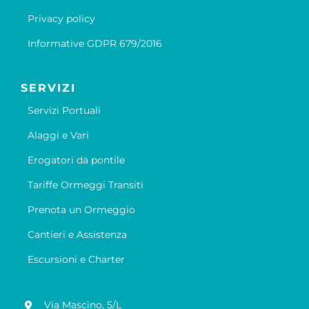
Privacy policy
Informative GDPR 679/2016
SERVIZI
Servizi Portuali
Alaggi e Vari
Erogatori da pontile
Tariffe Ormeggi Transiti
Prenota un Ormeggio
Cantieri e Assistenza
Escursioni e Charter
Via Mascino, 5/L