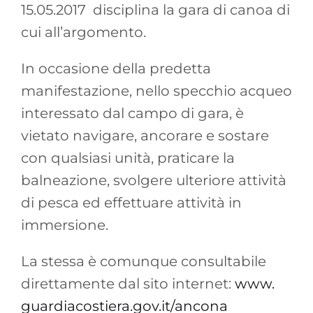
15.05.2017 disciplina la gara di canoa di
cui all’argomento.
In occasione della predetta
manifestazione, nello specchio acqueo
interessato dal campo di gara, è
vietato navigare, ancorare e sostare
con qualsiasi unità, praticare la
balneazione, svolgere ulteriore attività
di pesca ed effettuare attività in
immersione.
La stessa è comunque consultabile
direttamente dal sito internet:
www.
guardiacostiera.gov.it/ancona