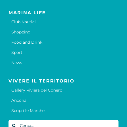
MARINA LIFE
Club Nautici
Shopping
Food and Drink
Sport
News
VIVERE IL TERRITORIO
Gallery Riviera del Conero
Ancona
Scopri le Marche
Cerca