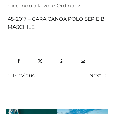
cliccando alla voce Ordinanze.
45-2017 – GARA CANOA POLO SERIE B
MASCHILE
Previous
Next