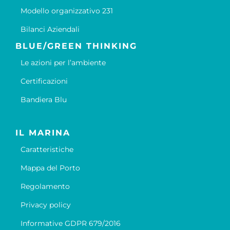
Modello organizzativo 231
Bilanci Aziendali
BLUE/GREEN THINKING
Le azioni per l’ambiente
Certificazioni
Bandiera Blu
IL MARINA
Caratteristiche
Mappa del Porto
Regolamento
Privacy policy
Informative GDPR 679/2016