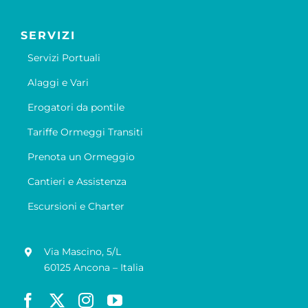
SERVIZI
Servizi Portuali
Alaggi e Vari
Erogatori da pontile
Tariffe Ormeggi Transiti
Prenota un Ormeggio
Cantieri e Assistenza
Escursioni e Charter
Via Mascino, 5/L
60125 Ancona – Italia