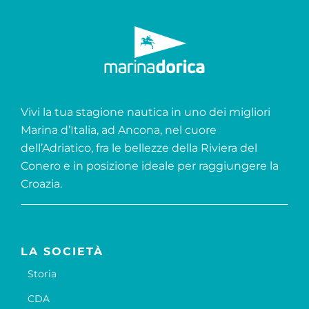
Vivi la tua stagione nautica in uno dei migliori
Marina d’Italia, ad Ancona, nel cuore
dell’Adriatico, fra le bellezze della Riviera del
Conero e in posizione ideale per raggiungere la
Croazia.
LA SOCIETÀ
Storia
CDA