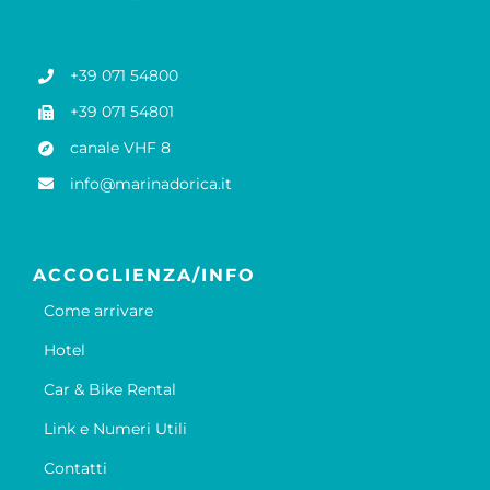
+39 071 54800
+39 071 54801
canale VHF 8
info@marinadorica.it
ACCOGLIENZA/INFO
Come arrivare
Hotel
Car & Bike Rental
Link e Numeri Utili
Contatti