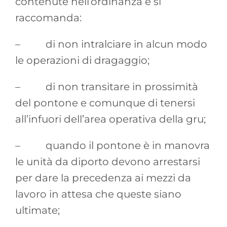
contenute nell’ordinanza e si
raccomanda:
– di non intralciare in alcun modo
le operazioni di dragaggio;
– di non transitare in prossimità
del pontone e comunque di tenersi
all’infuori dell’area operativa della gru;
– quando il pontone è in manovra
le unità da diporto devono arrestarsi
per dare la precedenza ai mezzi da
lavoro in attesa che queste siano
ultimate;