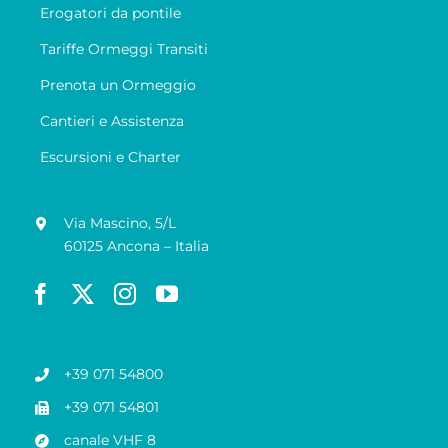
Erogatori da pontile
Tariffe Ormeggi Transiti
Prenota un Ormeggio
Cantieri e Assistenza
Escursioni e Charter
Via Mascino, 5/L
60125 Ancona – Italia
+39 071 54800
+39 071 54801
canale VHF 8