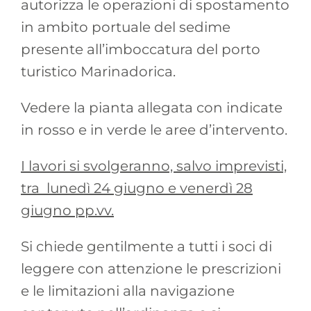
autorizza le operazioni di spostamento
in ambito portuale del sedime
presente all’imboccatura del porto
turistico Marinadorica.
Vedere la pianta allegata con indicate
in rosso e in verde le aree d’intervento.
I lavori si svolgeranno, salvo imprevisti,
tra lunedì 24 giugno e venerdì 28
giugno pp.vv.
Si chiede gentilmente a tutti i soci di
leggere con attenzione le prescrizioni
e le limitazioni alla navigazione