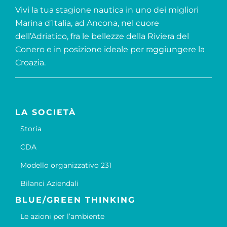
Vivi la tua stagione nautica in uno dei migliori
Marina d’Italia, ad Ancona, nel cuore
dell’Adriatico, fra le bellezze della Riviera del
Conero e in posizione ideale per raggiungere la
Croazia.
LA SOCIETÀ
Storia
CDA
Modello organizzativo 231
Bilanci Aziendali
BLUE/GREEN THINKING
Le azioni per l’ambiente