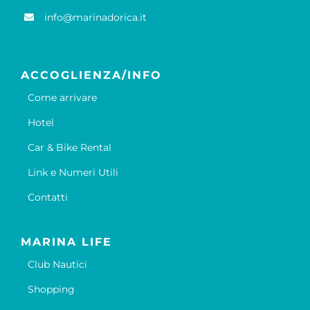
info@marinadorica.it
ACCOGLIENZA/INFO
Come arrivare
Hotel
Car & Bike Rental
Link e Numeri Utili
Contatti
MARINA LIFE
Club Nautici
Shopping