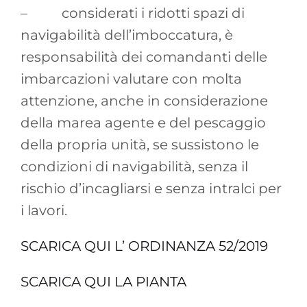
– considerati i ridotti spazi di
navigabilità dell’imboccatura, è
responsabilità dei comandanti delle
imbarcazioni valutare con molta
attenzione, anche in considerazione
della marea agente e del pescaggio
della propria unità, se sussistono le
condizioni di navigabilità, senza il
rischio d’incagliarsi e senza intralci per
i lavori.
SCARICA QUI L’ ORDINANZA 52/2019
SCARICA QUI LA PIANTA