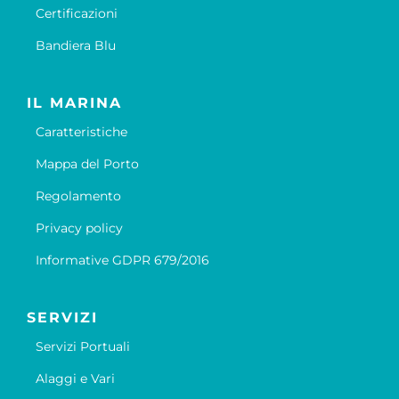
Certificazioni
Bandiera Blu
IL MARINA
Caratteristiche
Mappa del Porto
Regolamento
Privacy policy
Informative GDPR 679/2016
SERVIZI
Servizi Portuali
Alaggi e Vari