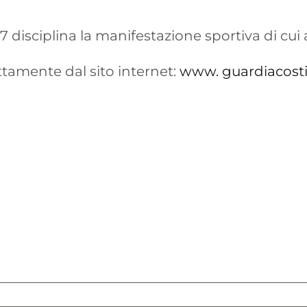
7 disciplina la manifestazione sportiva di cui
tamente dal sito internet:
www. guardiacosti