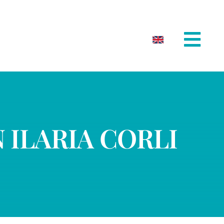
 ILARIA CORLI