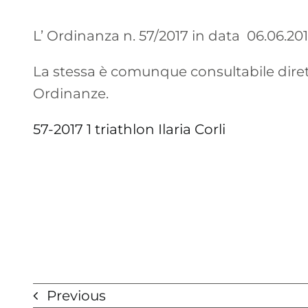
L’ Ordinanza n. 57/2017 in data 06.06.201
La stessa è comunque consultabile diret
Ordinanze.
57-2017 1 triathlon Ilaria Corli
Previous