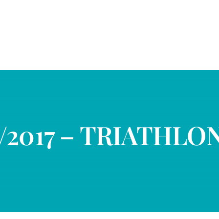
/2017 – TRIATHLON