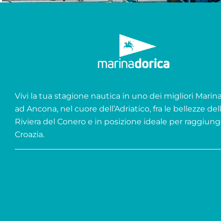
Vivi la tua stagione nautica in uno dei migliori Marina 
ad Ancona, nel cuore dell’Adriatico, fra le bellezze del
Riviera del Conero e in posizione ideale per raggiung
Croazia.