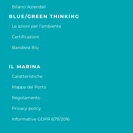
Bilanci Aziendali
BLUE/GREEN THINKING
Le azioni per l’ambiente
Certificazioni
Bandiera Blu
IL MARINA
Caratteristiche
Mappa del Porto
Regolamento
Privacy policy
Informative GDPR 679/2016