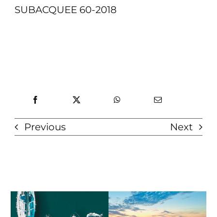
SUBACQUEE 60-2018
Previous
Next