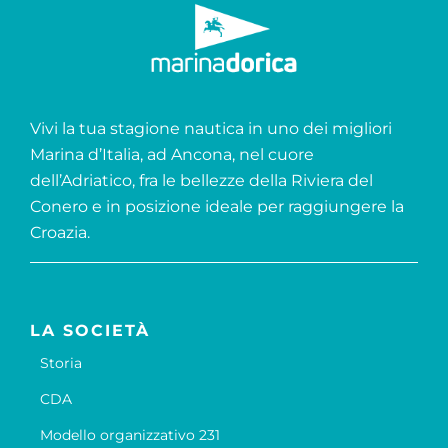
Vivi la tua stagione nautica in uno dei migliori
Marina d’Italia, ad Ancona, nel cuore
dell’Adriatico, fra le bellezze della Riviera del
Conero e in posizione ideale per raggiungere la
Croazia.
LA SOCIETÀ
Storia
CDA
Modello organizzativo 231