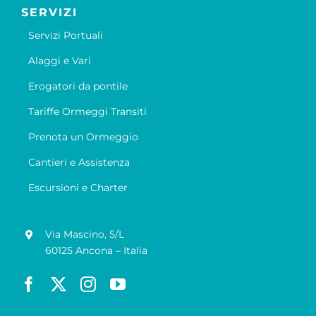
SERVIZI
Servizi Portuali
Alaggi e Vari
Erogatori da pontile
Tariffe Ormeggi Transiti
Prenota un Ormeggio
Cantieri e Assistenza
Escursioni e Charter
Via Mascino, 5/L
60125 Ancona – Italia