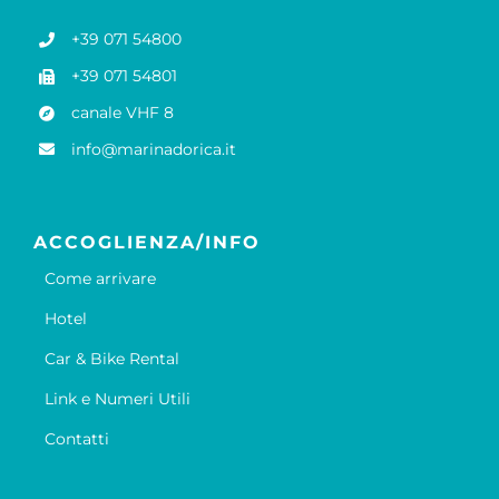
+39 071 54800
+39 071 54801
canale VHF 8
info@marinadorica.it
ACCOGLIENZA/INFO
Come arrivare
Hotel
Car & Bike Rental
Link e Numeri Utili
Contatti