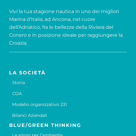
Vivi la tua stagione nautica in uno dei migliori
Marina d’Italia, ad Ancona, nel cuore
dell’Adriatico, fra le bellezze della Riviera del
Conero e in posizione ideale per raggiungere la
Croazia.
LA SOCIETÀ
Storia
CDA
Modello organizzativo 231
Bilanci Aziendali
BLUE/GREEN THINKING
Le azioni per l’ambiente