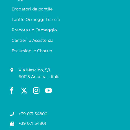
Erogatori da pontile
Tariffe Ormeggi Transiti
Prenota un Ormeggio
Cantieri e Assistenza
Escursioni e Charter
Via Mascino, 5/L
60125 Ancona – Italia
+39 071 54800
+39 071 54801