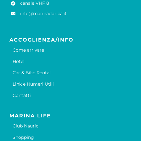
canale VHF 8
info@marinadorica.it
ACCOGLIENZA/INFO
Come arrivare
Hotel
Car & Bike Rental
Link e Numeri Utili
Contatti
MARINA LIFE
Club Nautici
Shopping