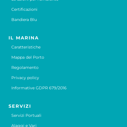
Certificazioni
Bandiera Blu
IL MARINA
Caratteristiche
Mappa del Porto
Regolamento
Privacy policy
Informative GDPR 679/2016
SERVIZI
Servizi Portuali
Alaggi e Vari